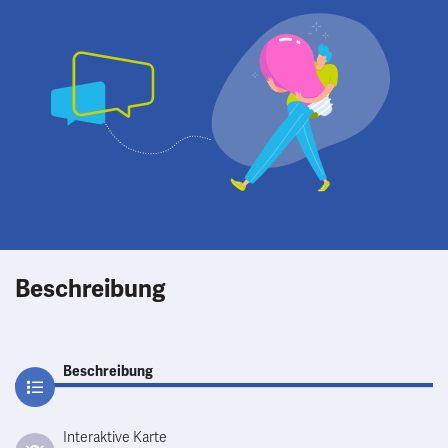
Beschreibung
Beschreibung
Interaktive Karte