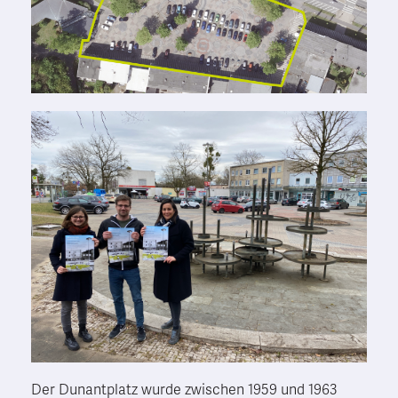
Der Dunantplatz wurde zwischen 1959 und 1963