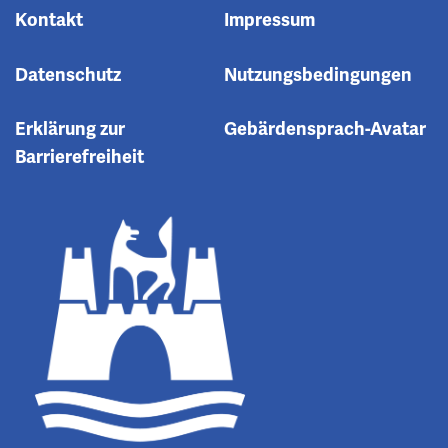
Kontakt
Impressum
Datenschutz
Nutzungsbedingungen
Erklärung zur
Gebärdensprach-Avatar
Barrierefreiheit