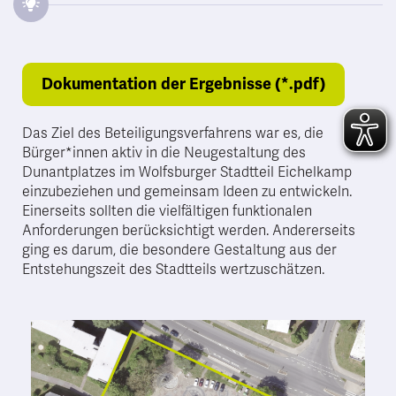
Dokumentation der Ergebnisse (*.pdf)
Das Ziel des Beteiligungsverfahrens war es, die
Bürger*innen aktiv in die Neugestaltung des
Dunantplatzes im Wolfsburger Stadtteil Eichelkamp
einzubeziehen und gemeinsam Ideen zu entwickeln.
Einerseits sollten die vielfältigen funktionalen
Anforderungen berücksichtigt werden. Andererseits
ging es darum, die besondere Gestaltung aus der
Entstehungszeit des Stadtteils wertzuschätzen.