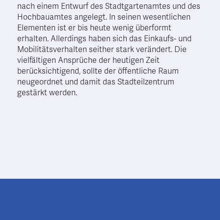
nach einem Entwurf des Stadtgartenamtes und des
Hochbauamtes angelegt. In seinen wesentlichen
Elementen ist er bis heute wenig überformt
erhalten. Allerdings haben sich das Einkaufs- und
Mobilitätsverhalten seither stark verändert. Die
vielfältigen Ansprüche der heutigen Zeit
berücksichtigend, sollte der öffentliche Raum
neugeordnet und damit das Stadteilzentrum
gestärkt werden.