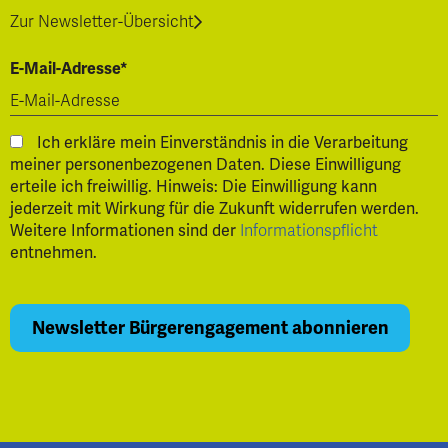
Zur Newsletter-Übersicht
E-Mail-Adresse*
Ich erkläre mein Einverständnis in die Verarbeitung
meiner personenbezogenen Daten. Diese Einwilligung
erteile ich freiwillig. Hinweis: Die Einwilligung kann
jederzeit mit Wirkung für die Zukunft widerrufen werden.
Weitere Informationen sind der
Informationspflicht
entnehmen.