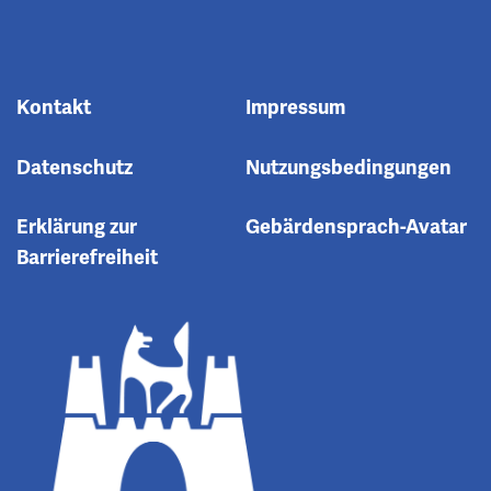
Kontakt
Impressum
Datenschutz
Nutzungsbedingungen
Erklärung zur
Gebärdensprach-Avatar
Barrierefreiheit