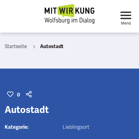
Startseite
Autostadt
0
Autostadt
Kategorie:
Lieblingsort