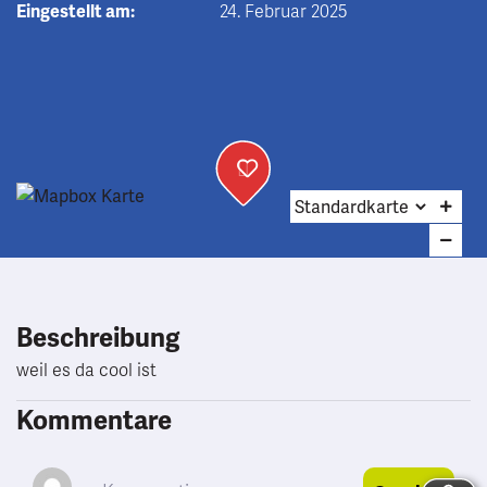
Eingestellt am:
24. Februar 2025
Beschreibung
weil es da cool ist
Kommentare