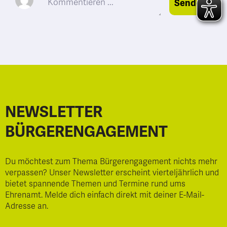
Senden
NEWSLETTER
BÜRGERENGAGEMENT
Du möchtest zum Thema Bürgerengagement nichts mehr
verpassen? Unser Newsletter erscheint vierteljährlich und
bietet spannende Themen und Termine rund ums
Ehrenamt. Melde dich einfach direkt mit deiner E-Mail-
Adresse an.