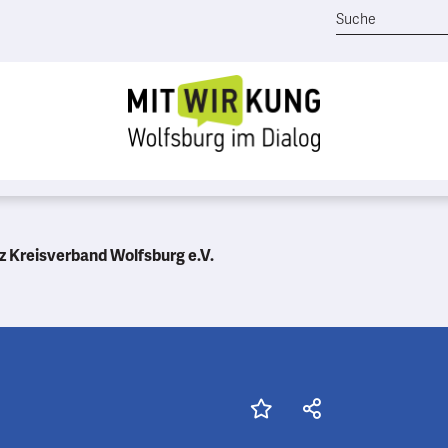
 Kreisverband Wolfsburg e.V.