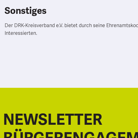
Sonstiges
Der DRK-Kreisverband e.V. bietet durch seine Ehrenamtskoord
Interessierten.
NEWSLETTER