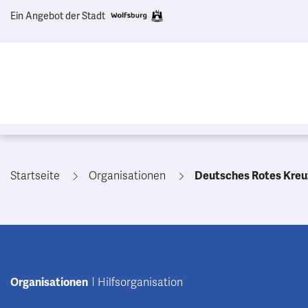
Ein Angebot der Stadt
Startseite
Organisationen
Deutsches Rotes Kreuz
Organisationen
Hilfsorganisation