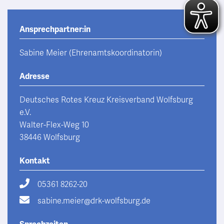
Ansprechpartner:in
Sabine Meier (Ehrenamtskoordinatorin)
Adresse
Deutsches Rotes Kreuz Kreisverband Wolfsburg
e.V.
Walter-Flex-Weg 10
38446 Wolfsburg
Kontakt
05361 8262-20
sabine.meier@drk-wolfsburg.de