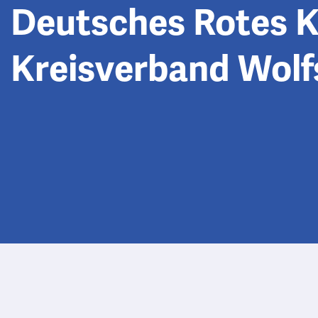
Deutsches Rotes K
Kreisverband Wolfs