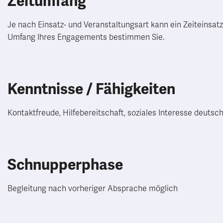
Zeitumfang
Je nach Einsatz- und Veranstaltungsart kann ein Zeiteinsatz v
Umfang Ihres Engagements bestimmen Sie.
Kenntnisse / Fähigkeiten
Kontaktfreude, Hilfebereitschaft, soziales Interesse deuts
Schnupperphase
Begleitung nach vorheriger Absprache möglich