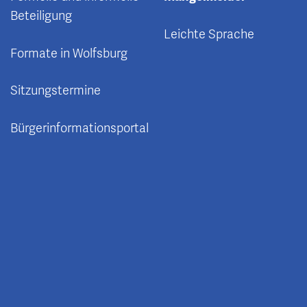
Beteiligung
Leichte Sprache
Formate in Wolfsburg
Sitzungstermine
Bürgerinformationsportal