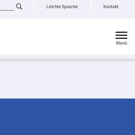
Leichte Sprache
Kontakt