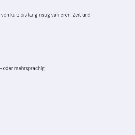
on kurz bis langfristig variieren. Zeit und
ch- oder mehrsprachig