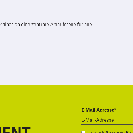
ination eine zentrale Anlaufstelle für alle
E-Mail-Adresse*