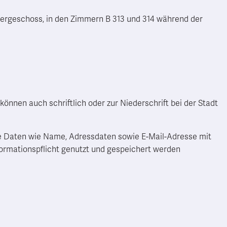
ergeschoss, in den Zimmern B 313 und 314 während der
nnen auch schriftlich oder zur Niederschrift bei der Stadt
 Daten wie Name, Adressdaten sowie E-Mail-Adresse mit
ormationspflicht genutzt und gespeichert werden