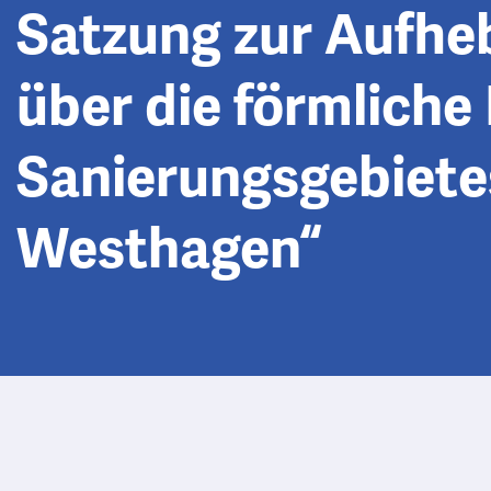
Satzung zur Aufhe
über die förmliche
Sanierungsgebiete
Westhagen“