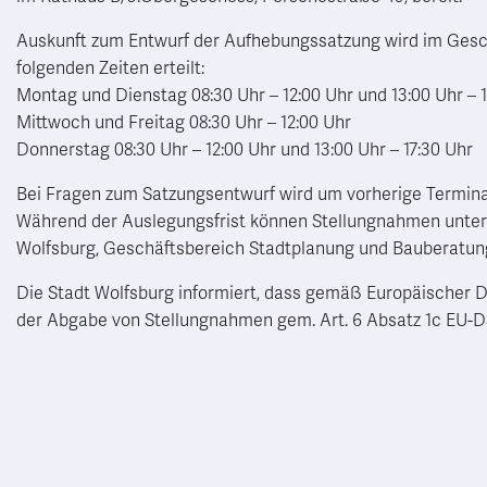
Auskunft zum Entwurf der Aufhebungssatzung wird im Gesch
folgenden Zeiten erteilt:
Montag und Dienstag 08:30 Uhr – 12:00 Uhr und 13:00 Uhr – 
Mittwoch und Freitag 08:30 Uhr – 12:00 Uhr
Donnerstag 08:30 Uhr – 12:00 Uhr und 13:00 Uhr – 17:30 Uhr
Bei Fragen zum Satzungsentwurf wird um vorherige Termin
Während der Auslegungsfrist können Stellungnahmen unter d
Wolfsburg, Geschäftsbereich Stadtplanung und Bauberatun
Die Stadt Wolfsburg informiert, dass gemäß Europäische
der Abgabe von Stellungnahmen gem. Art. 6 Absatz 1c EU-D