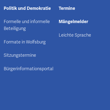
Politik und Demokratie
Termine
Formelle und informelle
Mängelmelder
Beteiligung
Leichte Sprache
Formate in Wolfsburg
Sitzungstermine
Bürgerinformationsportal