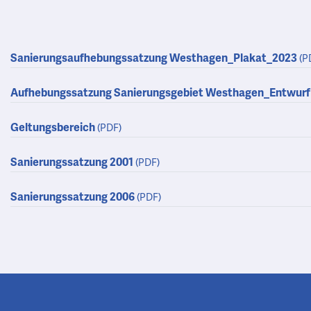
Sanierungsaufhebungssatzung Westhagen_Plakat_2023
(P
Aufhebungssatzung Sanierungsgebiet Westhagen_Entwur
Geltungsbereich
(PDF)
Sanierungssatzung 2001
(PDF)
Sanierungssatzung 2006
(PDF)