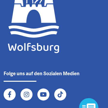
Folge uns auf den Sozialen Medien