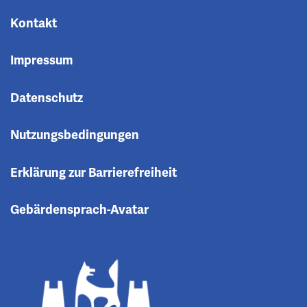
Kontakt
Impressum
Datenschutz
Nutzungsbedingungen
Erklärung zur Barrierefreiheit
Gebärdensprach-Avatar