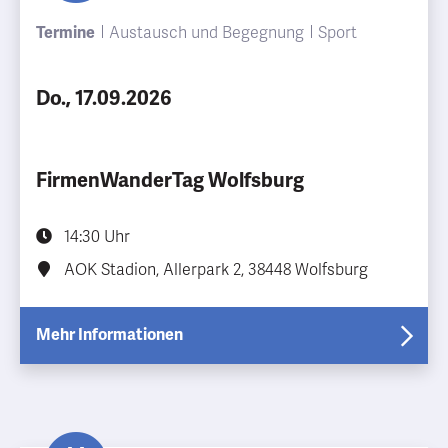
Termine
Austausch und Begegnung
Sport
Do., 17.09.2026
FirmenWanderTag Wolfsburg
14:30 Uhr
AOK Stadion, Allerpark 2, 38448 Wolfsburg
Mehr Informationen