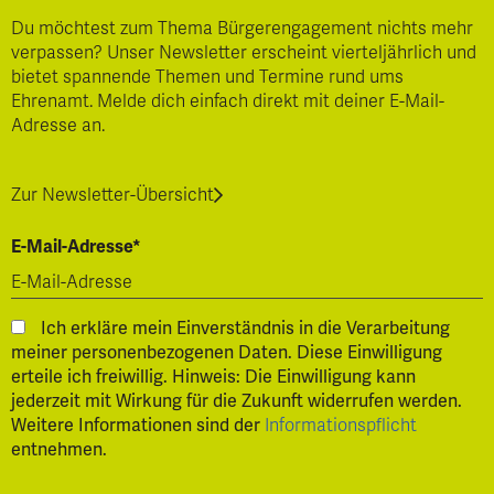
Du möchtest zum Thema Bürgerengagement nichts mehr
verpassen? Unser Newsletter erscheint vierteljährlich und
bietet spannende Themen und Termine rund ums
Ehrenamt. Melde dich einfach direkt mit deiner E-Mail-
Adresse an.
Zur Newsletter-Übersicht
E-Mail-Adresse*
Ich erkläre mein Einverständnis in die Verarbeitung
meiner personenbezogenen Daten. Diese Einwilligung
erteile ich freiwillig. Hinweis: Die Einwilligung kann
jederzeit mit Wirkung für die Zukunft widerrufen werden.
Weitere Informationen sind der
Informationspflicht
entnehmen.