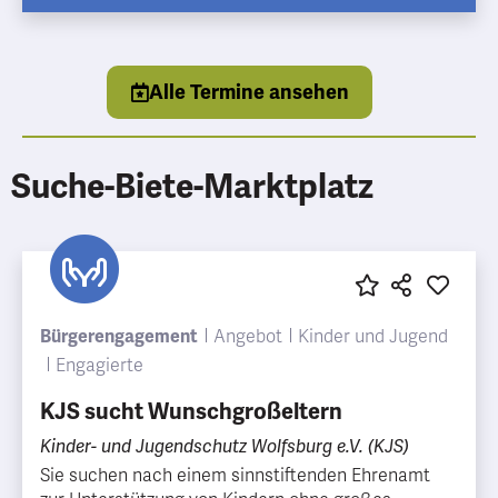
Mehr Informationen
Alle Termine ansehen
Suche-Biete-Marktplatz
Bürgerengagement
Angebot
Kinder und Jugend
Engagierte
KJS sucht Wunschgroßeltern
Kinder- und Jugendschutz Wolfsburg e.V. (KJS)