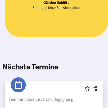
Günther Schütte
Ehrenamtlicher Schwimmlehrer
Nächste Termine
Termine
Austausch und Begegnung