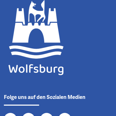
Folge uns auf den Sozialen Medien