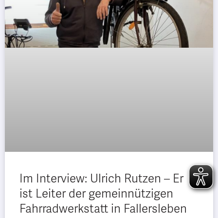
Im Interview: Ulrich Rutzen – Er
ist Leiter der gemeinnützigen