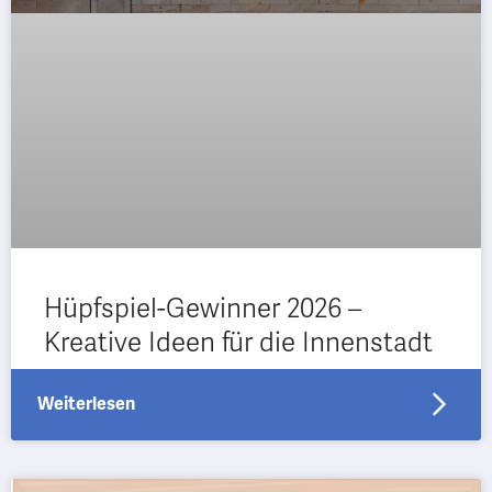
Hüpfspiel-Gewinner 2026 –
Kreative Ideen für die Innenstadt
Weiterlesen