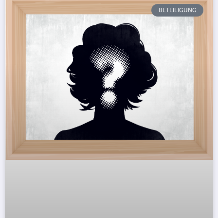
BETEILIGUNG