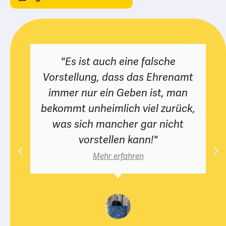
Organisationen entdecken
"Es ist auch eine falsche
Vorstellung, dass das Ehrenamt
immer nur ein Geben ist, man
bekommt unheimlich viel zurück,
was sich mancher gar nicht
vorstellen kann!"
Mehr erfahren