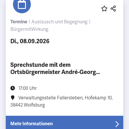
Termine
Austausch und Begegnung
BürgermitWirkung
Di., 08.09.2026
Sprechstunde mit dem
Ortsbürgermeister André-Georg
Schlichting
17:00 Uhr
Verwaltungsstelle Fallersleben, Hofekamp 10,
38442 Wolfsburg