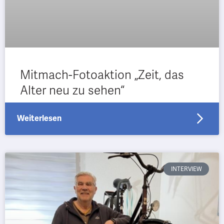
Mitmach-Fotoaktion „Zeit, das
Alter neu zu sehen“
Weiterlesen
INTERVIEW