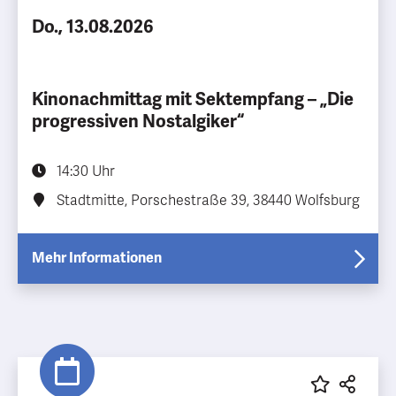
Do., 13.08.2026
Kinonachmittag mit Sektempfang – „Die
progressiven Nostalgiker“
14:30 Uhr
Stadtmitte, Porschestraße 39, 38440 Wolfsburg
Mehr Informationen