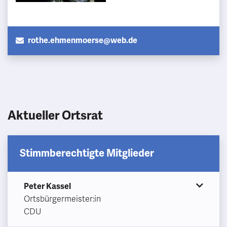
rothe.ehmenmoerse@web.de
Aktueller Ortsrat
Stimmberechtigte Mitglieder
Peter Kassel
Ortsbürgermeister:in
CDU