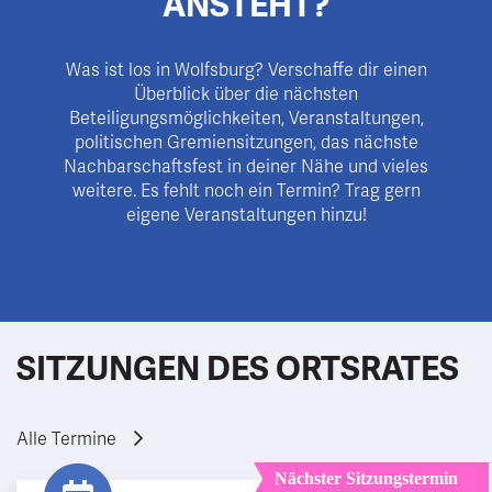
ANSTEHT?
Was ist los in Wolfsburg? Verschaffe dir einen
Überblick über die nächsten
Beteiligungsmöglichkeiten, Veranstaltungen,
politischen Gremiensitzungen, das nächste
Nachbarschaftsfest in deiner Nähe und vieles
weitere. Es fehlt noch ein Termin? Trag gern
eigene Veranstaltungen hinzu!
SITZUNGEN DES ORTSRATES
Alle Termine
Nächster Sitzungstermin