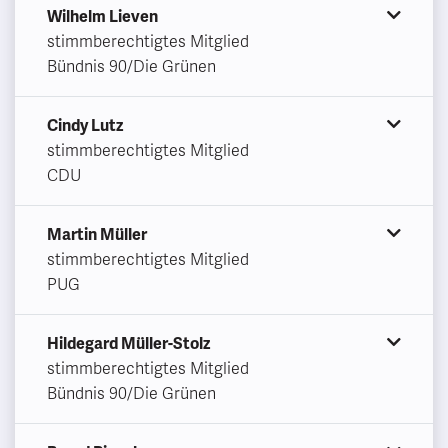
Wilhelm Lieven
stimmberechtigtes Mitglied
Bündnis 90/Die Grünen
Cindy Lutz
stimmberechtigtes Mitglied
CDU
Martin Müller
stimmberechtigtes Mitglied
PUG
Hildegard Müller-Stolz
stimmberechtigtes Mitglied
Bündnis 90/Die Grünen