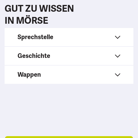
GUT ZU WISSEN
IN MÖRSE
Sprechstelle
Geschichte
Wappen