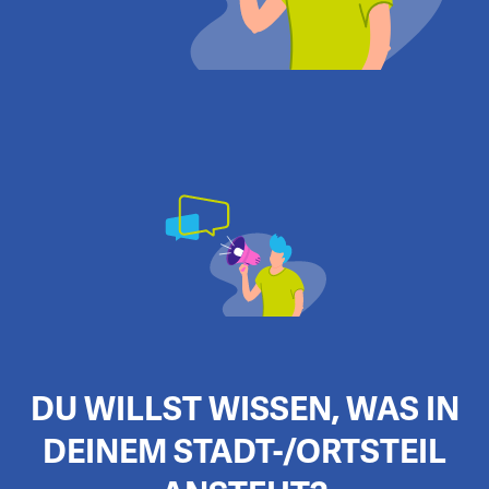
DU WILLST WISSEN, WAS IN
DEINEM STADT-/ORTSTEIL