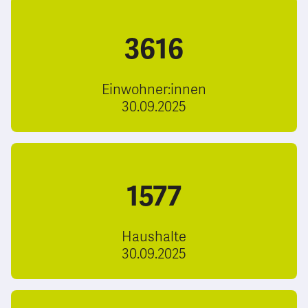
3616
Einwohner:innen
30.09.2025
1577
Haushalte
30.09.2025