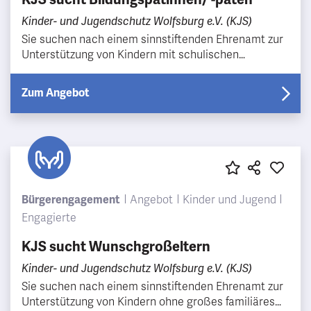
Kinder- und Jugendschutz Wolfsburg e.V. (KJS)
Sie suchen nach einem sinnstiftenden Ehrenamt zur
Unterstützung von Kindern mit schulischen
Schwierigkeiten mit langfristiger Perspektive? Dann
sind S…
Zum Angebot
Bürgerengagement
Angebot
Kinder und Jugend
Engagierte
KJS sucht Wunschgroßeltern
Kinder- und Jugendschutz Wolfsburg e.V. (KJS)
Sie suchen nach einem sinnstiftenden Ehrenamt zur
Unterstützung von Kindern ohne großes familiäres