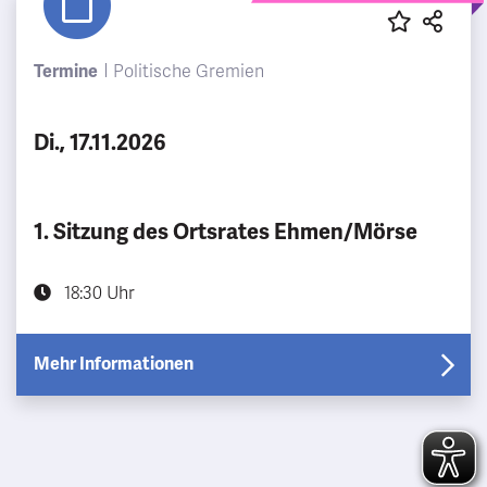
Termine
Politische Gremien
Di., 17.11.2026
1. Sitzung des Ortsrates Ehmen/Mörse
18:30 Uhr
Mehr Informationen