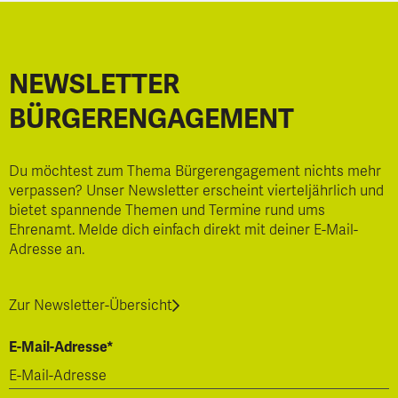
NEWSLETTER
BÜRGERENGAGEMENT
Du möchtest zum Thema Bürgerengagement nichts mehr
verpassen? Unser Newsletter erscheint vierteljährlich und
bietet spannende Themen und Termine rund ums
Ehrenamt. Melde dich einfach direkt mit deiner E-Mail-
Adresse an.
Zur Newsletter-Übersicht
E-Mail-Adresse*