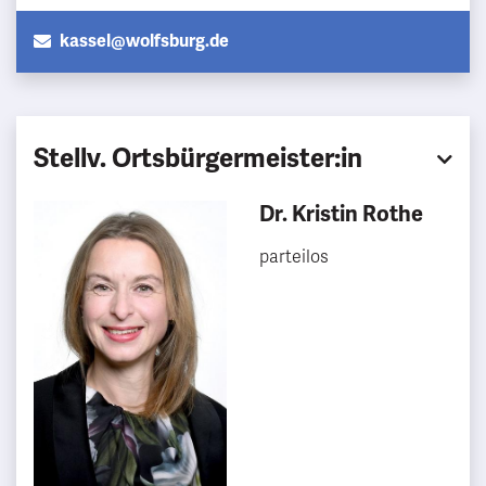
kassel@wolfsburg.de
Stellv. Ortsbürgermeister:in
Dr. Kristin Rothe
parteilos