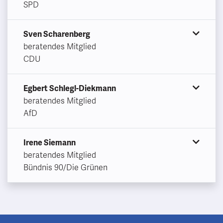
SPD
Sven Scharenberg
beratendes Mitglied
CDU
Egbert Schlegl-Diekmann
beratendes Mitglied
AfD
Irene Siemann
beratendes Mitglied
Bündnis 90/Die Grünen