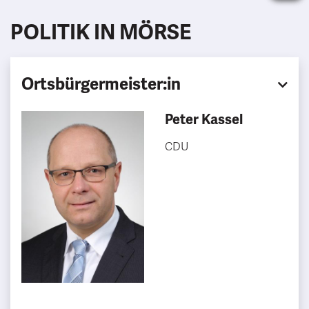
POLITIK IN MÖRSE
Ortsbürgermeister:in
Peter Kassel
CDU