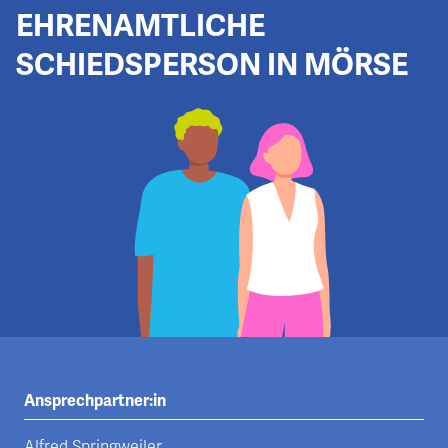
EHRENAMTLICHE
SCHIEDSPERSON IN MÖRSE
Ansprechpartner:in
Alfred Springweiler