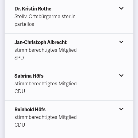
Dr. Kristin Rothe
Stellv. Ortsbürgermeister:in
parteilos
Jan-Christoph Albrecht
stimmberechtigtes Mitglied
SPD
Sabrina Höfs
stimmberechtigtes Mitglied
CDU
Reinhold Höfs
stimmberechtigtes Mitglied
CDU