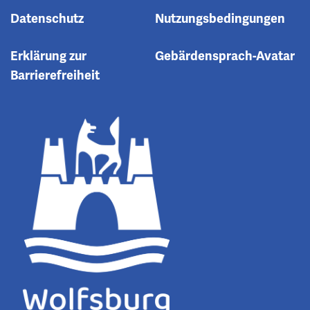
Datenschutz
Nutzungsbedingungen
Erklärung zur
Gebärdensprach-Avatar
Barrierefreiheit