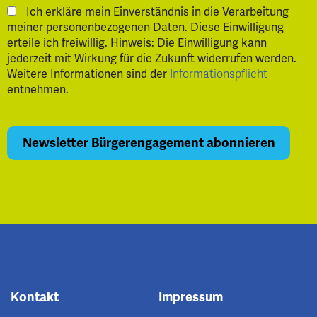
Ich erkläre mein Einverständnis in die Verarbeitung
meiner personenbezogenen Daten. Diese Einwilligung
erteile ich freiwillig. Hinweis: Die Einwilligung kann
jederzeit mit Wirkung für die Zukunft widerrufen werden.
Weitere Informationen sind der
Informationspflicht
entnehmen.
Kontakt
Impressum