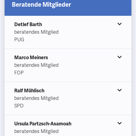
Beratende Mitglieder
Detlef Barth
beratendes Mitglied
PUG
Marco Meiners
beratendes Mitglied
FDP
Ralf Mühlisch
beratendes Mitglied
SPD
Ursula Partzsch-Asamoah
beratendes Mitglied