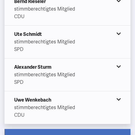
Bernd Rieseler
stimmberechtigtes Mitglied
CDU
Ute Schmidt
stimmberechtigtes Mitglied
SPD
Alexander Sturm
stimmberechtigtes Mitglied
SPD
Uwe Wenkebach
stimmberechtigtes Mitglied
CDU