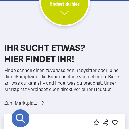
findest du hier
IHR SUCHT ETWAS?
HIER FINDET IHR!
Finde schnell einen zuverlässigen Babysitter oder leihe
dir unkompliziert die Bohrmaschine von nebenan. Biete
an, was du kannst – und finde, was du brauchst. Unser
Marktplatz verbindet euch direkt vor eurer Haustür.
Zum Marktplatz