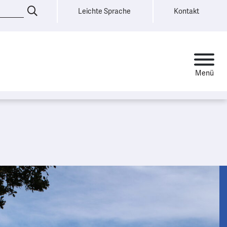
Leichte Sprache
Kontakt