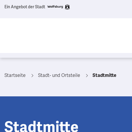
Ein Angebot der Stadt
Startseite
Stadt- und Ortsteile
Stadtmitte
Stadtmitte