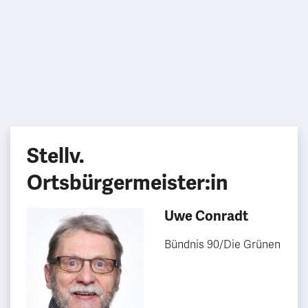
Stellv.
Ortsbürgermeister:in
Uwe Conradt
Bündnis 90/Die Grünen