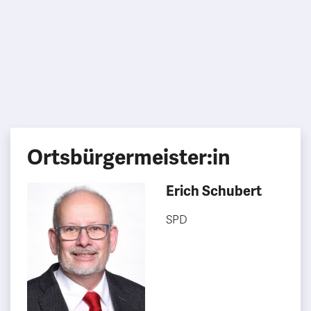
Ortsbürgermeister:in
Erich Schubert
SPD