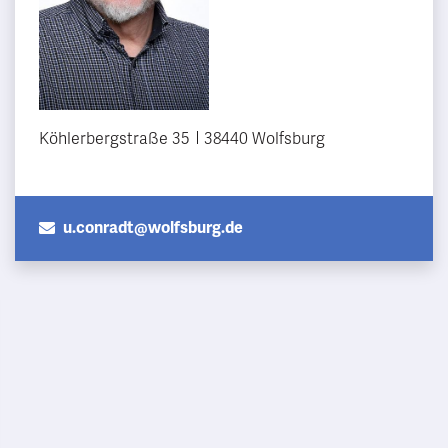
Köhlerbergstraße 35
38440 Wolfsburg
u.conradt@wolfsburg.de