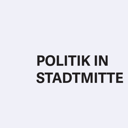
POLITIK IN
STADTMITTE