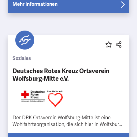
damalig…
Mehr Informationen
Soziales
Deutsches Rotes Kreuz Ortsverein
Wolfsburg-Mitte e.V.
Der DRK Ortsverein Wolfsburg-Mitte ist eine
Wohlfahrtsorganisation, die sich hier in Wolfsburg
auf die Kleiderkammer und die DRK