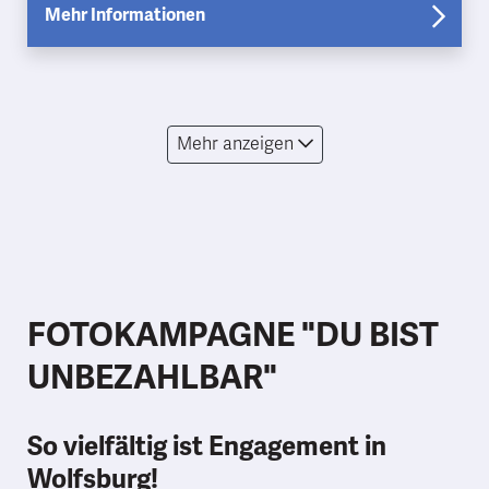
Therapiehundeteams sp…
Mehr Informationen
Mehr anzeigen
FOTOKAMPAGNE "DU BIST
UNBEZAHLBAR"
So vielfältig ist Engagement in
Wolfsburg!