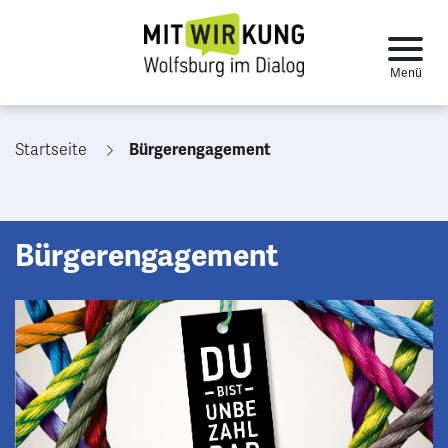
Startseite
Bürgerengagement
Bürgerengagement