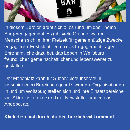
In diesem Bereich dreht sich alles rund um das Thema
Bürgerengagement. Es gibt viele Gründe, warum
Menschen sich in ihrer Freizeit für gemeinnützige Zwecke
engagieren. Fest steht: Durch das Engagement tragen
Ehrenamtliche dazu bei, das Leben in Wolfsburg
freundlicher, gemeinschaftlicher und lebenswerter zu
gestalten.
Der Marktplatz kann für Suche/Biete-Inserate in
verschiedenen Bereichen genutzt werden. Organisationen
in und um Wolfsburg stellen sich und ihre Einsatzbereiche
vor. Aktuelle Termine und der Newsletter runden das
Angebot ab.
Klick dich mal durch, du bist herzlich willkommen!