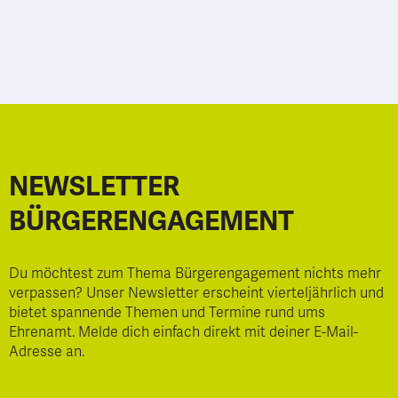
NEWSLETTER
BÜRGERENGAGEMENT
Du möchtest zum Thema Bürgerengagement nichts mehr
verpassen? Unser Newsletter erscheint vierteljährlich und
bietet spannende Themen und Termine rund ums
Ehrenamt. Melde dich einfach direkt mit deiner E-Mail-
Adresse an.