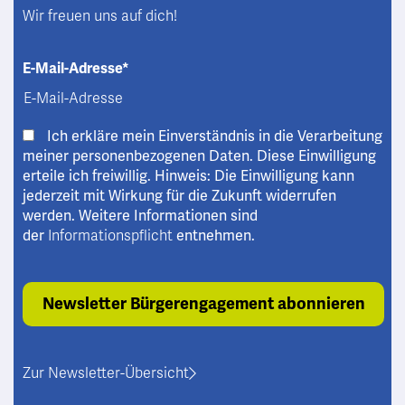
Wir freuen uns auf dich!
E-Mail-Adresse*
Ich erkläre mein Einverständnis in die Verarbeitung
meiner personenbezogenen Daten. Diese Einwilligung
erteile ich freiwillig. Hinweis: Die Einwilligung kann
jederzeit mit Wirkung für die Zukunft widerrufen
werden. Weitere Informationen sind
der
Informationspflicht
entnehmen.
Zur Newsletter-Übersicht