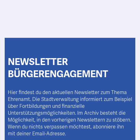
NEWSLETTER
BÜRGERENGAGEMENT
Hier findest du den aktuellen Newsletter zum Thema
Ehrenamt. Die Stadtverwaltung informiert zum Beispiel
über Fortbildungen und finanzielle
Unterstützungsmöglichkeiten. Im Archiv besteht die
Möglichkeit, in den vorherigen Newslettern zu stöbern.
Wenn du nichts verpassen möchtest, abonniere ihn
mit deiner Email-Adresse.