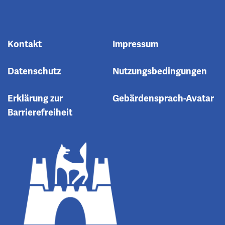
Kontakt
Impressum
Datenschutz
Nutzungsbedingungen
Erklärung zur
Gebärdensprach-Avatar
Barrierefreiheit