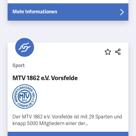
Mehr Informationen
Sport
MTV 1862 e.V. Vorsfelde
Der MTV 1862 e.V. Vorsfelde ist mit 29 Sparten und
knapp 5000 Mitgliedern einer der
mitgliederstärksten Sportvereine in Wolfsburg und