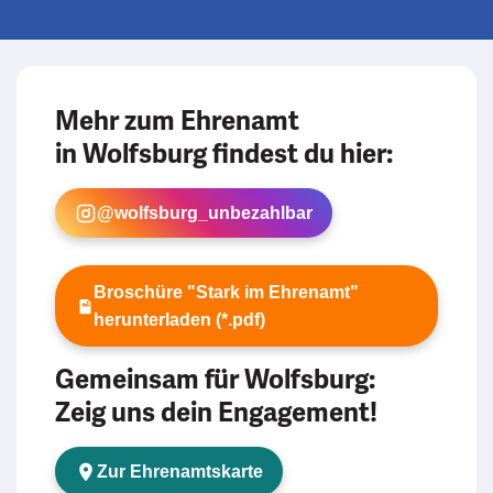
Mehr zum Ehrenamt
in Wolfsburg findest du hier:
@wolfsburg_unbezahlbar
Broschüre "Stark im Ehrenamt"
herunterladen (*.pdf)
Gemeinsam für Wolfsburg:
Zeig uns dein Engagement!
Zur Ehrenamtskarte