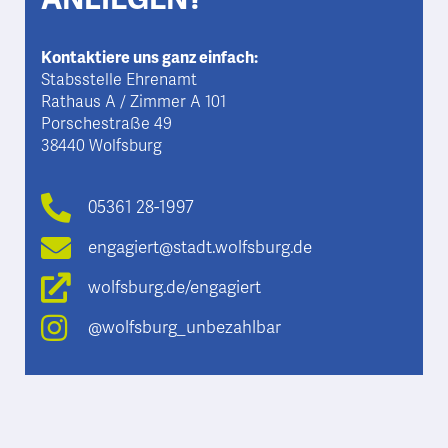
Kontaktiere uns ganz einfach:
Stabsstelle Ehrenamt
Rathaus A / Zimmer A 101
Porschestraße 49
38440 Wolfsburg
05361 28-1997
engagiert@stadt.wolfsburg.de
wolfsburg.de/engagiert
@wolfsburg_unbezahlbar