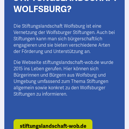
WOLFSBURG?
Die Stiftungslandschaft Wolfsburg ist eine
Vernetzung der Wolfsburger Stiftungen. Auch bei
Stiftungen kann man sich bürgerschaftlich
engagieren und sie bieten verschiedene Arten
der Förderung und Unterstützung an.
Die Webseite stiftungslandschaft-wob.de wurde
2015 ins Leben gerufen. Hier können sich
Bürgerinnen und Bürgern aus Wolfsburg und
Umgebung umfassend zum Thema Stiftungen
allgemein sowie konkret zu den Wolfsburger
Stiftungen zu informieren.
stiftungslandschaft-wob.de