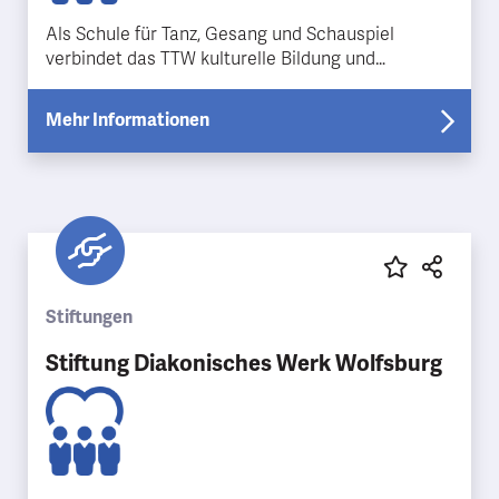
Als Schule für Tanz, Gesang und Schauspiel
verbindet das TTW kulturelle Bildung und
professionelle Bühnenpräsenz.
Mehr Informationen
Stiftungen
Stiftung Diakonisches Werk Wolfsburg