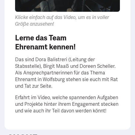
Klicke einfach auf das Video, um es in voller
Größe anzusehen!
Lerne das Team
Ehrenamt kennen!
Das sind Dora Balistreri (Leitung der
Stabsstelle), Birgit Maaß und Doreen Scheller.
Als Ansprechpartnerinnen für das Thema
Ehrenamt in Wolfsburg stehen sie euch mit Rat
und Tat zur Seite.
Erfahrt im Video, welche spannenden Aufgaben
und Projekte hinter ihrem Engagement stecken
und wie auch ihr Teil davon werden könnt!