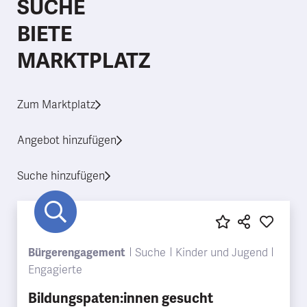
SUCHE
BIETE
MARKTPLATZ
Zum Marktplatz
Angebot hinzufügen
Suche hinzufügen
Bürgerengagement
Suche
Kinder und Jugend
Engagierte
Bildungspaten:innen gesucht