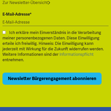
Zur Newsletter-Übersicht
E-Mail-Adresse*
Ich erkläre mein Einverständnis in die Verarbeitung
meiner personenbezogenen Daten. Diese Einwilligung
erteile ich freiwillig. Hinweis: Die Einwilligung kann
jederzeit mit Wirkung für die Zukunft widerrufen werden.
Weitere Informationen sind der
Informationspflicht
entnehmen.