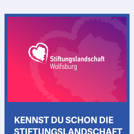
KENNST DU SCHON DIE
STIFTUNGSLANDSCHAFT