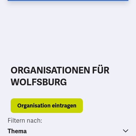
ORGANISATIONEN FÜR
WOLFSBURG
Organisation eintragen
Filtern nach:
Thema