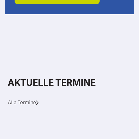
AKTUELLE TERMINE
Alle Termine