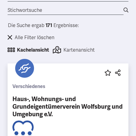
Die Suche ergab
171
Ergebnisse:
Alle Filter löschen
Kachelansicht
Kartenansicht
Verschiedenes
Haus-, Wohnungs- und
Grundeigentümerverein Wolfsburg und
Umgebung e.V.