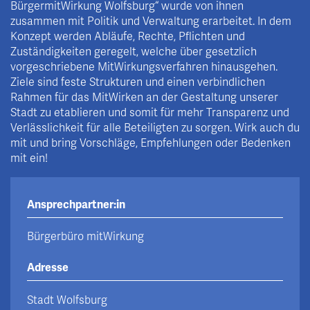
BürgermitWirkung Wolfsburg“ wurde von ihnen
zusammen mit Politik und Verwaltung erarbeitet. In dem
Konzept werden Abläufe, Rechte, Pflichten und
Zuständigkeiten geregelt, welche über gesetzlich
vorgeschriebene MitWirkungsverfahren hinausgehen.
Ziele sind feste Strukturen und einen verbindlichen
Rahmen für das MitWirken an der Gestaltung unserer
Stadt zu etablieren und somit für mehr Transparenz und
Verlässlichkeit für alle Beteiligten zu sorgen. Wirk auch du
mit und bring Vorschläge, Empfehlungen oder Bedenken
mit ein!
Ansprechpartner:in
Bürgerbüro mitWirkung
Adresse
Stadt Wolfsburg