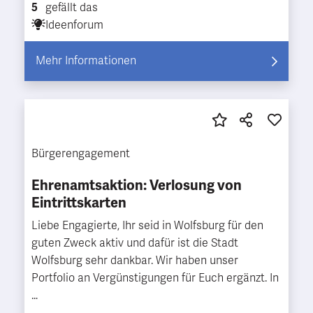
5
gefällt das
Ideenforum
Mehr Informationen
Bürgerengagement
Ehrenamtsaktion: Verlosung von
Eintrittskarten
Liebe Engagierte, Ihr seid in Wolfsburg für den
guten Zweck aktiv und dafür ist die Stadt
Wolfsburg sehr dankbar. Wir haben unser
Portfolio an Vergünstigungen für Euch ergänzt. In
…