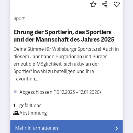
Sport
Ehrung der Sportlerin, des Sportlers
und der Mannschaft des Jahres 2025
Deine Stimme für Wolfsburgs Sportstars! Auch in
diesem Jahr haben Bürgerinnen und Bürger
erneut die Möglichkeit, sich aktiv an der
Sportler*inwahl zu beteiligen und ihre
Favoritinn…
Abgeschlossen (19.12.2025 - 12.01.2026)
1
gefällt das
Abstimmung
Mehr Informationen