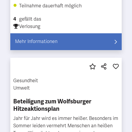
Teilnahme dauerhaft möglich
4
gefällt das
Verlosung
Mehr Informationen
Gesundheit
Umwelt
Beteiligung zum Wolfsburger
Hitzeaktionsplan
Jahr für Jahr wird es immer heißer. Besonders im
Sommer leiden vermehrt Menschen an heißen