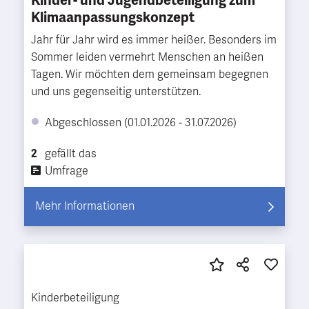
Kinder- und Jugendbeteiligung zum
Klimaanpassungskonzept
Jahr für Jahr wird es immer heißer. Besonders im
Sommer leiden vermehrt Menschen an heißen
Tagen. Wir möchten dem gemeinsam begegnen
und uns gegenseitig unterstützen.
Abgeschlossen (01.01.2026 - 31.07.2026)
2
gefällt das
Umfrage
Mehr Informationen
Kinderbeteiligung