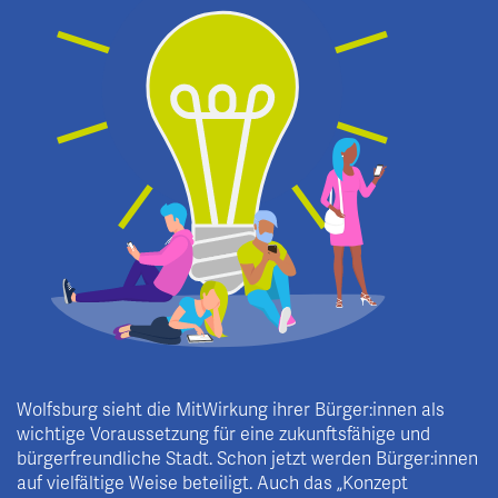
Wolfsburg sieht die MitWirkung ihrer Bürger:innen als
wichtige Voraussetzung für eine zukunftsfähige und
bürgerfreundliche Stadt. Schon jetzt werden Bürger:innen
auf vielfältige Weise beteiligt. Auch das „Konzept