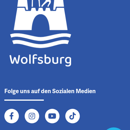
Folge uns auf den Sozialen Medien