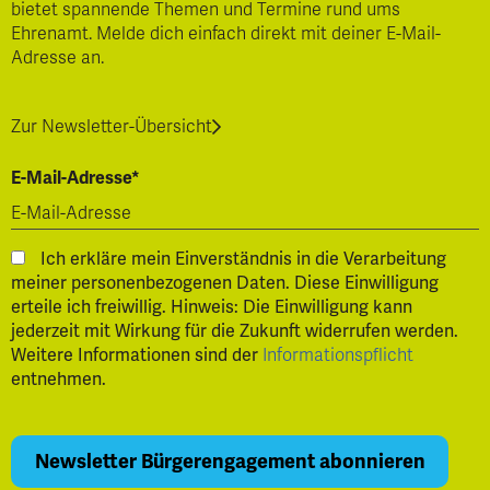
bietet spannende Themen und Termine rund ums
Ehrenamt. Melde dich einfach direkt mit deiner E-Mail-
Adresse an.
Zur Newsletter-Übersicht
E-Mail-Adresse*
Ich erkläre mein Einverständnis in die Verarbeitung
meiner personenbezogenen Daten. Diese Einwilligung
erteile ich freiwillig. Hinweis: Die Einwilligung kann
jederzeit mit Wirkung für die Zukunft widerrufen werden.
Weitere Informationen sind der
Informationspflicht
entnehmen.