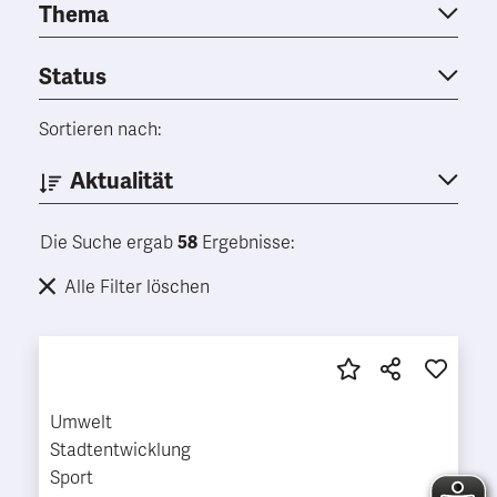
Thema
Status
Sortieren nach:
Aktualität
Die Suche ergab
58
Ergebnisse:
Alle Filter löschen
Umwelt
Stadtentwicklung
Sport