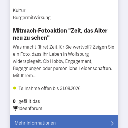
Kultur
BürgermitWirkung
Mitmach-Fotoaktion "Zeit, das Alter
neu zu sehen"
Was macht (Ihre) Zeit für Sie wertvoll? Zeigen Sie
ein Foto, dass Ihr Leben in Wolfsburg
widerspiegelt. Ob Hobby, Engagement,
Begegnungen oder persönliche Leidenschaften.
Mit Ihrem…
Teilnahme offen bis 31.08.2026
0
gefällt das
Ideenforum
Mehr Informationen