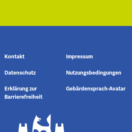
Kontakt
Impressum
Datenschutz
Nutzungsbedingungen
Erklärung zur
Gebärdensprach-Avatar
Barrierefreiheit