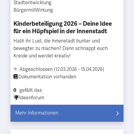
Stadtentwicklung
BürgermitWirkung
Kinderbeteiligung 2026 – Deine Idee
für ein Hüpfspiel in der Innenstadt
Habt ihr Lust, die Innenstadt bunter und
bewegter zu machen? Dann schnappt euch
Kreide und werdet kreativ!
Abgeschlossen (12.03.2026 - 15.04.2026)
Dokumentation vorhanden
0
gefällt das
Ideenforum
Mehr Informationen