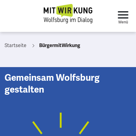
Startseite
BürgermitWirkung
Gemeinsam Wolfsburg
gestalten