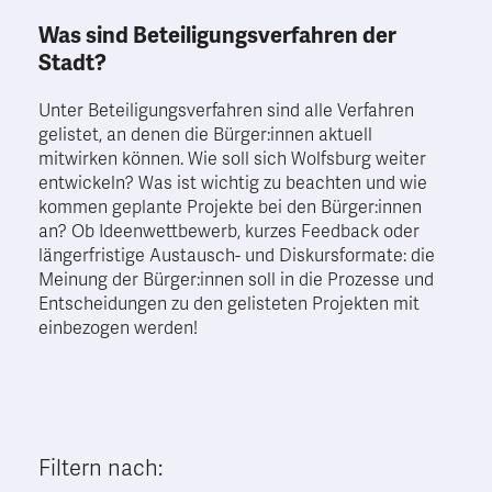
Was sind Beteiligungsverfahren der
Stadt?
Unter Beteiligungsverfahren sind alle Verfahren
gelistet, an denen die Bürger:innen aktuell
mitwirken können. Wie soll sich Wolfsburg weiter
entwickeln? Was ist wichtig zu beachten und wie
kommen geplante Projekte bei den Bürger:innen
an? Ob Ideenwettbewerb, kurzes Feedback oder
längerfristige Austausch- und Diskursformate: die
Meinung der Bürger:innen soll in die Prozesse und
Entscheidungen zu den gelisteten Projekten mit
einbezogen werden!
Filtern nach: