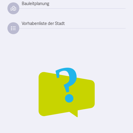
Bauleitplanung
Vorhabenliste der Stadt