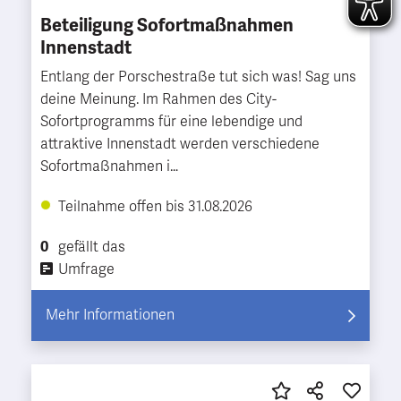
Beteiligung Sofortmaßnahmen
Innenstadt
Entlang der Porschestraße tut sich was! Sag uns
deine Meinung. Im Rahmen des City-
Sofortprogramms für eine lebendige und
attraktive Innenstadt werden verschiedene
Sofortmaßnahmen i…
Teilnahme offen bis 31.08.2026
0
gefällt das
Umfrage
Mehr Informationen