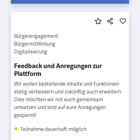
Bürgerengagement
BürgermitWirkung
Digitalisierung
Feedback und Anregungen zur
Plattform
Wir wollen bestehende Inhalte und Funktionen
stetig verbessern und zukünftig auch erweitern.
Dies möchten wir mit euch gemeinsam
umsetzen und sind auf eure Anregungen
gespannt!
Teilnahme dauerhaft möglich