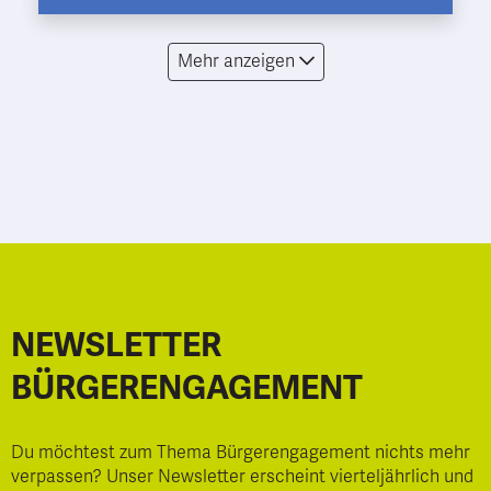
Mehr anzeigen
NEWSLETTER
BÜRGERENGAGEMENT
Du möchtest zum Thema Bürgerengagement nichts mehr
verpassen? Unser Newsletter erscheint vierteljährlich und