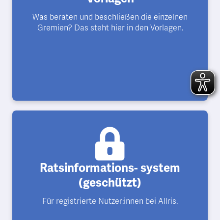
Was beraten und beschließen die einzelnen
Gremien? Das steht hier in den Vorlagen.
Ratsinformations- system
(geschützt)
Für registrierte Nutzer:innen bei Allris.