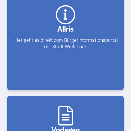
Allris
Hier geht es direkt zum Bürgerinformationsportal
der Stadt Wolfsburg.
Vorlagen