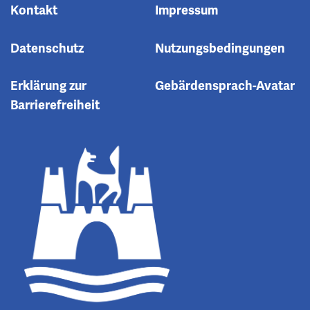
Kontakt
Impressum
Datenschutz
Nutzungsbedingungen
Erklärung zur
Gebärdensprach-Avatar
Barrierefreiheit