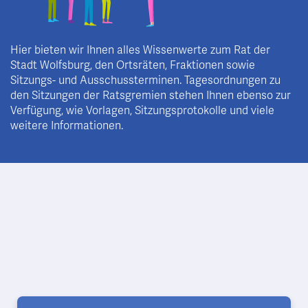
Hier bieten wir Ihnen alles Wissenwerte zum Rat der
Stadt Wolfsburg, den Ortsräten, Fraktionen sowie
Sitzungs- und Ausschussterminen. Tagesordnungen zu
den Sitzungen der Ratsgremien stehen Ihnen ebenso zur
Verfügung, wie Vorlagen, Sitzungsprotokolle und viele
weitere Informationen.