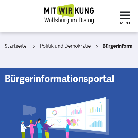
Startseite
Politik und Demokratie
Bürgerinformat
Bürgerinformationsportal