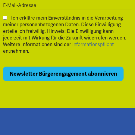
Ich erkläre mein Einverständnis in die Verarbeitung
meiner personenbezogenen Daten. Diese Einwilligung
erteile ich freiwillig. Hinweis: Die Einwilligung kann
jederzeit mit Wirkung für die Zukunft widerrufen werden.
Weitere Informationen sind der
Informationspflicht
entnehmen.