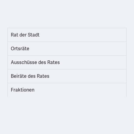
Rat der Stadt
Ortsräte
Ausschüsse des Rates
Beiräte des Rates
Fraktionen