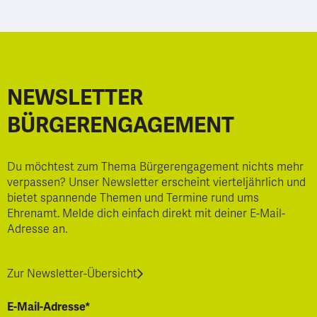
NEWSLETTER
BÜRGERENGAGEMENT
Du möchtest zum Thema Bürgerengagement nichts mehr
verpassen? Unser Newsletter erscheint vierteljährlich und
bietet spannende Themen und Termine rund ums
Ehrenamt. Melde dich einfach direkt mit deiner E-Mail-
Adresse an.
Zur Newsletter-Übersicht
E-Mail-Adresse*