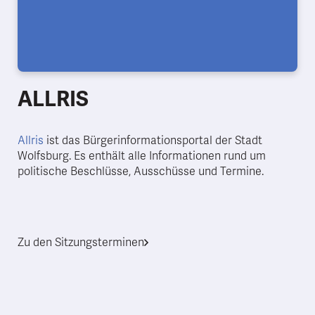
ALLRIS
Allris
ist das Bürgerinformationsportal der Stadt
Wolfsburg. Es enthält alle Informationen rund um
politische Beschlüsse, Ausschüsse und Termine.
Zu den Sitzungsterminen