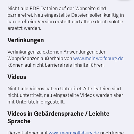
Nicht alle PDF-Dateien auf der Webseite sind
barrierefrei. Neu eingestellte Dateien sollen künftig in
barrierefreier Version erstellt und ältere durch solche
ersetzt werden.
Verlinkungen
Verlinkungen zu externen Anwendungen oder
Webpräsenzen außerhalb von
www.mein.wolfsburg.de
können auf nicht barrierefreie Inhalte führen.
Videos
Nicht alle Videos haben Untertitel. Alte Dateien sind
nicht untertitelt, neu eingestellte Videos werden aber
mit Untertiteln eingestellt.
Videos in Gebärdensprache / Leichte
Sprache
Derzeit stehen auf
www.mein.wolfsburg.de
noch keine