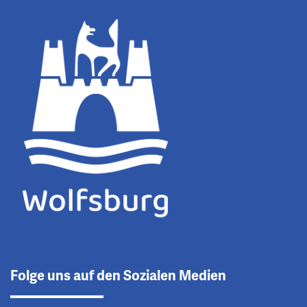
Folge uns auf den Sozialen Medien