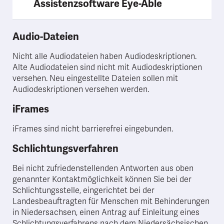
Assistenzsoftware Eye-Able
Audio-Dateien
Nicht alle Audiodateien haben Audiodeskriptionen.
Alte Audiodateien sind nicht mit Audiodeskriptionen
versehen. Neu eingestellte Dateien sollen mit
Audiodeskriptionen versehen werden.
iFrames
iFrames sind nicht barrierefrei eingebunden.
Schlichtungsverfahren
Bei nicht zufriedenstellenden Antworten aus oben
genannter Kontaktmöglichkeit können Sie bei der
Schlichtungsstelle, eingerichtet bei der
Landesbeauftragten für Menschen mit Behinderungen
in Niedersachsen, einen Antrag auf Einleitung eines
Schlichtungsverfahrens nach dem Niedersächsischen