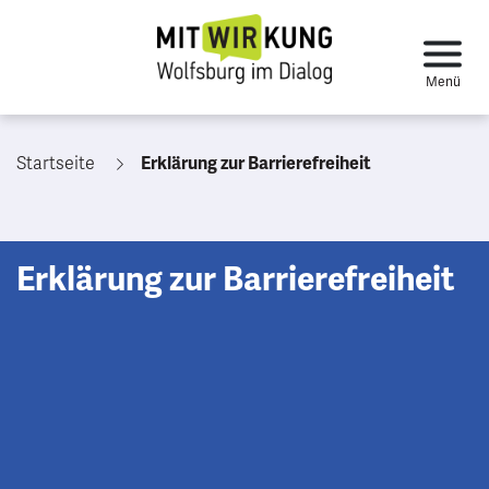
Startseite
Erklärung zur Barrierefreiheit
Erklärung zur Barrierefreiheit