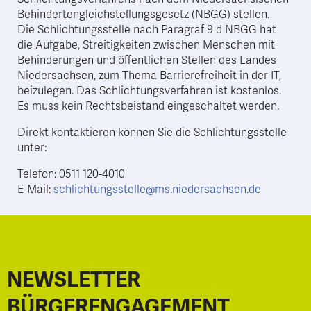
Behindertengleichstellungsgesetz (NBGG) stellen.
Die Schlichtungsstelle nach Paragraf 9 d NBGG hat
die Aufgabe, Streitigkeiten zwischen Menschen mit
Behinderungen und öffentlichen Stellen des Landes
Niedersachsen, zum Thema Barrierefreiheit in der IT,
beizulegen. Das Schlichtungsverfahren ist kostenlos.
Es muss kein Rechtsbeistand eingeschaltet werden.
Direkt kontaktieren können Sie die Schlichtungsstelle
unter:
Telefon: 0511 120-4010
E-Mail:
schlichtungsstelle@ms.niedersachsen.de
NEWSLETTER
BÜRGERENGAGEMENT