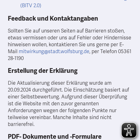
(BITV 2.0)
Feedback und Kontaktangaben
Sollten Sie auf unseren Seiten auf Barrieren stoßen,
etwas vermissen oder uns auf Fehler oder Hindernisse
hinweisen wollen, kontaktieren Sie uns gerne per E-
Mail
mitwirkung@stadt.wolfsburg.de
, per Telefon 05361
28-1190
Erstellung der Erklärung
Die Aktualisierung dieser Erklärung wurde am
20.09.2024 durchgeführt. Die Einschätzung basiert auf
einer Selbstbewertung. Aufgrund dieser Überprüfung
ist die Website mit den zuvor genannten
Anforderungen wegen der folgenden Punkte nur
teilweise vereinbar. Manche Inhalte sind nicht
barrierefrei.
PDF- Dokumente und -Formulare