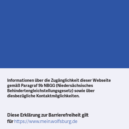
Informationen über die Zugänglichkeit dieser Webseite
gemäß Paragraf 9b NBGG (Niedersächsisches
Behindertengleichstellungsgesetz) sowie über
diesbezügliche Kontaktmöglichkeiten.
Diese Erklärung zur Barrierefreiheit gilt
für
https://www.mein.wolfsburg.de