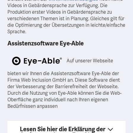
Videos in Gebärdensprache zur Verfügung. Die
Produktion erster Videos in Gebärdensprache zu
verschiedenen Themen ist in Planung. Gleiches gilt für
die Optimierung der Übersetzungen in leichte/einfache
Sprache.
Assistenzsoftware Eye-Able
Auf unserer Webseite
bieten wir Ihnen die Assistenzsoftware Eye-Able der
Firma Web Inclusion GmbH an. Diese Software dient
der Verbesserung der Barrierefreiheit der Webseite.
Durch die Nutzung von Eye-Able können Sie die Web-
Oberfläche ganz individuell nach Ihren eigenen
Bedürfnissen anpassen
Lesen Sie hier die Erklärung der