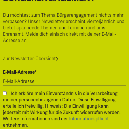
Du möchtest zum Thema Bürgerengagement nichts mehr
verpassen? Unser Newsletter erscheint vierteljährlich und
bietet spannende Themen und Termine rund ums
Ehrenamt. Melde dich einfach direkt mit deiner E-Mail-
Adresse an.
Zur Newsletter-Übersicht
E-Mail-Adresse*
Ich erkläre mein Einverständnis in die Verarbeitung
meiner personenbezogenen Daten. Diese Einwilligung
erteile ich freiwillig. Hinweis: Die Einwilligung kann
jederzeit mit Wirkung für die Zukunft widerrufen werden.
Weitere Informationen sind der
Informationspflicht
entnehmen.