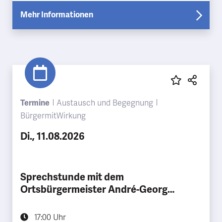
Mehr Informationen
Termine
Austausch und Begegnung
BürgermitWirkung
Di., 11.08.2026
Sprechstunde mit dem
Ortsbürgermeister André-Georg
Schlichting
17:00 Uhr