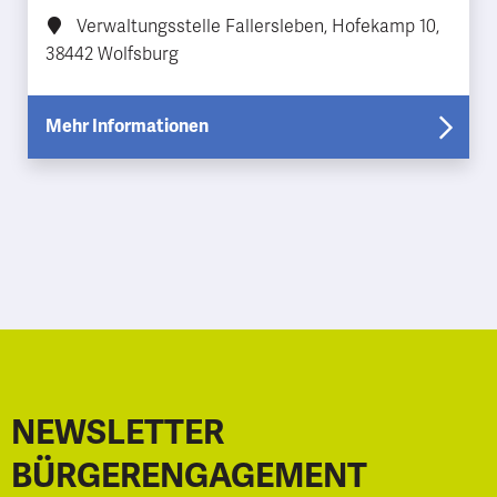
Verwaltungsstelle Fallersleben, Hofekamp 10,
38442 Wolfsburg
Mehr Informationen
NEWSLETTER
BÜRGERENGAGEMENT