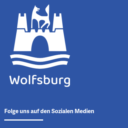
Folge uns auf den Sozialen Medien