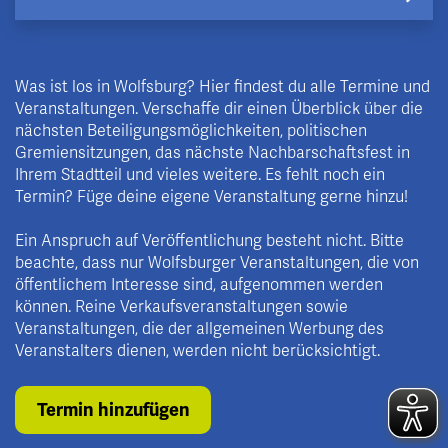
Was ist los in Wolfsburg? Hier findest du alle Termine und
Veranstaltungen. Verschaffe dir einen Überblick über die
nächsten Beteiligungsmöglichkeiten, politischen
Gremiensitzungen, das nächste Nachbarschaftsfest in
Ihrem Stadtteil und vieles weitere. Es fehlt noch ein
Termin? Füge deine eigene Veranstaltung gerne hinzu!
Ein Anspruch auf Veröffentlichung besteht nicht. Bitte
beachte, dass nur Wolfsburger Veranstaltungen, die von
öffentlichem Interesse sind, aufgenommen werden
können. Reine Verkaufsveranstaltungen sowie
Veranstaltungen, die der allgemeinen Werbung des
Veranstalters dienen, werden nicht berücksichtigt.
Termin hinzufügen