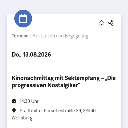
Termine
Austausch und Begegnung
Do., 13.08.2026
Kinonachmittag mit Sektempfang – „Die
progressiven Nostalgiker“
14:30 Uhr
Stadtmitte, Porschestraße 39, 38440
Wolfsburg