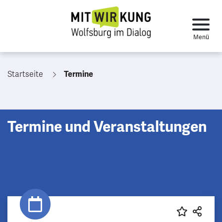
Startseite
Termine
Termine und Veranstaltungen