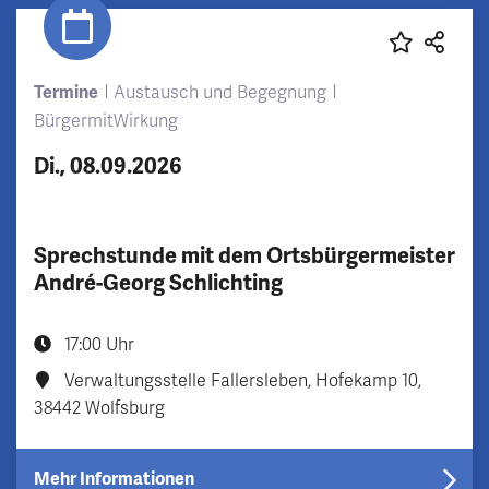
Termine
Austausch und Begegnung
BürgermitWirkung
Di., 08.09.2026
Sprechstunde mit dem Ortsbürgermeister
André-Georg Schlichting
17:00 Uhr
Verwaltungsstelle Fallersleben, Hofekamp 10,
38442 Wolfsburg
Mehr Informationen