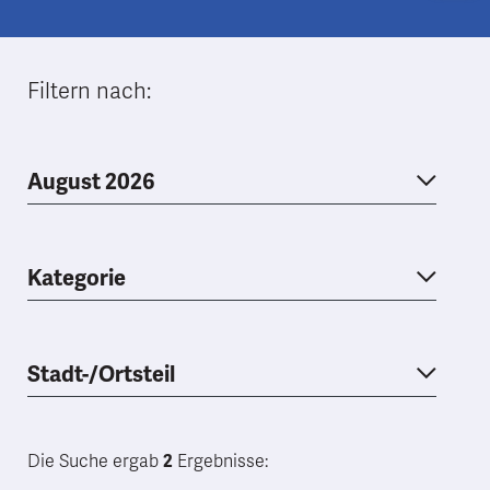
Filtern nach:
August 2026
Kategorie
Stadt-/Ortsteil
Die Suche ergab
2
Ergebnisse: