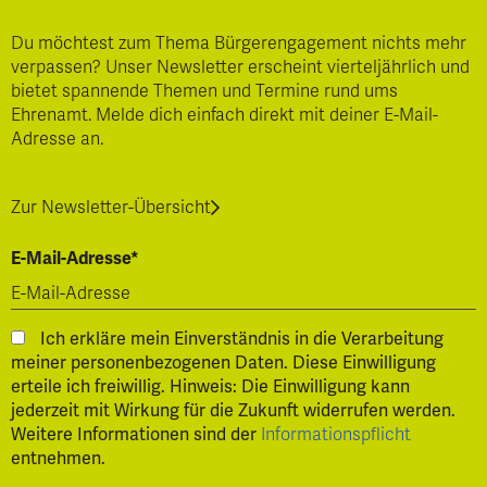
Du möchtest zum Thema Bürgerengagement nichts mehr
verpassen? Unser Newsletter erscheint vierteljährlich und
bietet spannende Themen und Termine rund ums
Ehrenamt. Melde dich einfach direkt mit deiner E-Mail-
Adresse an.
Zur Newsletter-Übersicht
E-Mail-Adresse*
Ich erkläre mein Einverständnis in die Verarbeitung
meiner personenbezogenen Daten. Diese Einwilligung
erteile ich freiwillig. Hinweis: Die Einwilligung kann
jederzeit mit Wirkung für die Zukunft widerrufen werden.
Weitere Informationen sind der
Informationspflicht
entnehmen.