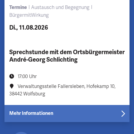
Termine
Austausch und Begegnung
BürgermitWirkung
Di., 11.08.2026
Sprechstunde mit dem Ortsbürgermeister
André-Georg Schlichting
17:00 Uhr
Verwaltungsstelle Fallersleben, Hofekamp 10,
38442 Wolfsburg
Mehr Informationen