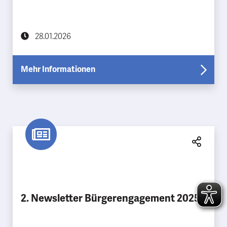
28.01.2026
Mehr Informationen
2. Newsletter Bürgerengagement 2025