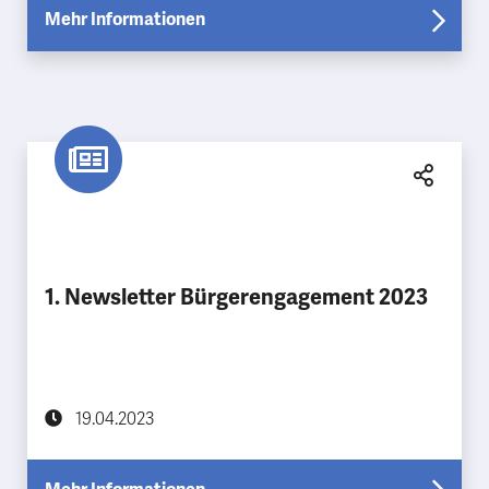
Mehr Informationen
1. Newsletter Bürgerengagement 2023
19.04.2023