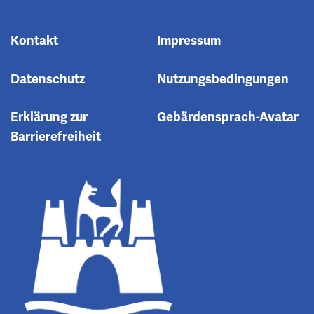
Kontakt
Impressum
Datenschutz
Nutzungsbedingungen
Erklärung zur
Gebärdensprach-Avatar
Barrierefreiheit