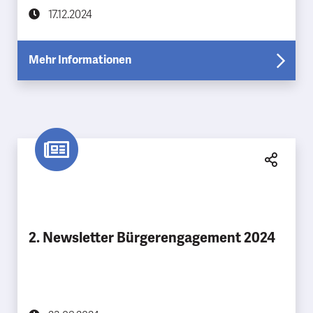
17.12.2024
Mehr Informationen
2. Newsletter Bürgerengagement 2024