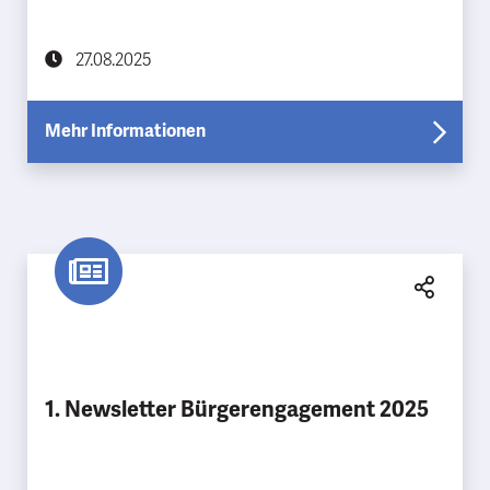
27.08.2025
Mehr Informationen
1. Newsletter Bürgerengagement 2025