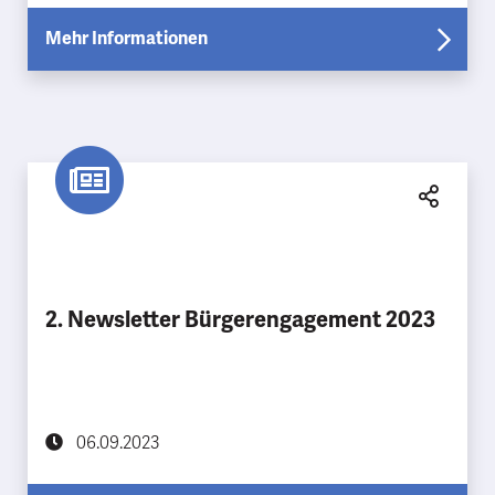
Mehr Informationen
2. Newsletter Bürgerengagement 2023
06.09.2023