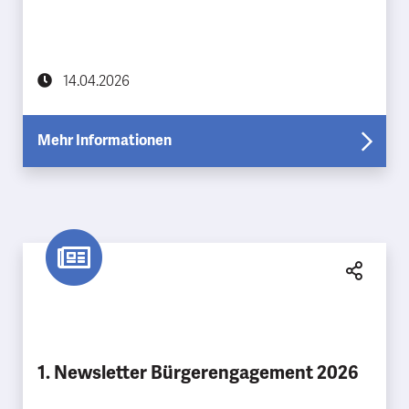
14.04.2026
Mehr Informationen
1. Newsletter Bürgerengagement 2026