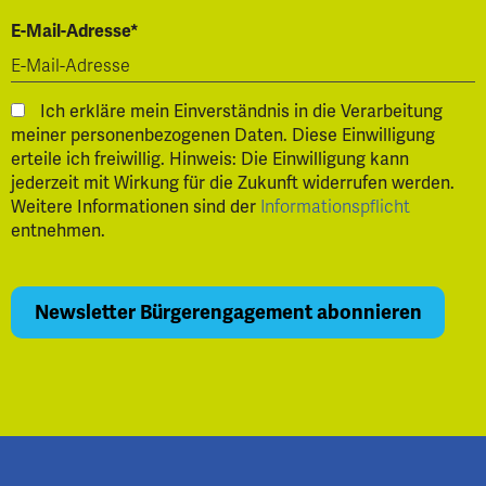
E-Mail-Adresse*
Ich erkläre mein Einverständnis in die Verarbeitung
meiner personenbezogenen Daten. Diese Einwilligung
erteile ich freiwillig. Hinweis: Die Einwilligung kann
jederzeit mit Wirkung für die Zukunft widerrufen werden.
Weitere Informationen sind der
Informationspflicht
entnehmen.