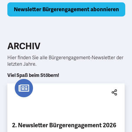
ARCHIV
Hier finden Sie alle Bürgerengagement-Newsletter der
letzten Jahre.
Viel Spaß beim Stöbern!
2. Newsletter Bürgerengagement 2026