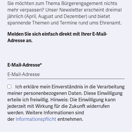
Sie möchten zum Thema Bürgerengagement nichts
mehr verpassen? Unser Newsletter erscheint dreimal
jährlich (April, August und Dezember) und bietet
spannende Themen und Termine rund ums Ehrenamt.
Melden Sie sich einfach direkt mit Ihrer E-Mail-
Adresse an.
E-Mail-Adresse*
Ich erkläre mein Einverständnis in die Verarbeitung
meiner personenbezogenen Daten. Diese Einwilligung
erteile ich freiwillig. Hinweis: Die Einwilligung kann
jederzeit mit Wirkung für die Zukunft widerrufen
werden. Weitere Informationen sind
der
entnehmen.
Informationspflicht