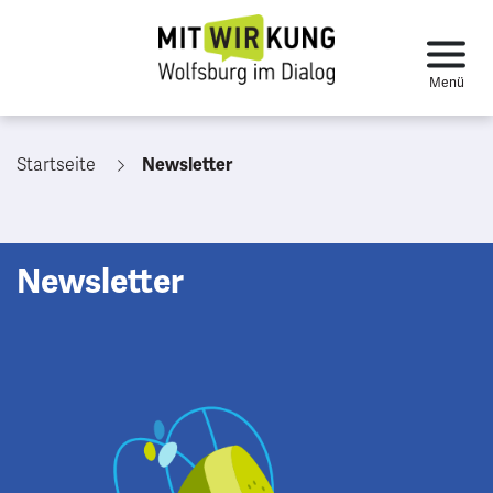
Startseite
Newsletter
Newsletter