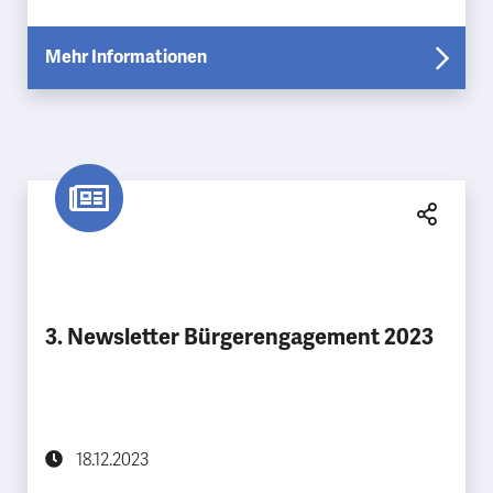
Mehr Informationen
3. Newsletter Bürgerengagement 2023
18.12.2023