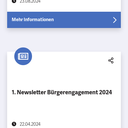
23.08.2024
Mehr Informationen
1. Newsletter Bürgerengagement 2024
22.04.2024