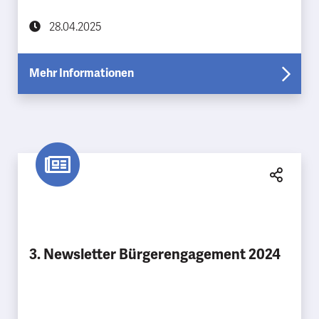
28.04.2025
Mehr Informationen
3. Newsletter Bürgerengagement 2024