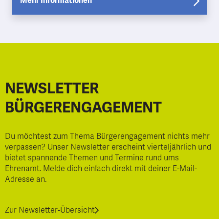
Mehr Informationen
NEWSLETTER
BÜRGERENGAGEMENT
Du möchtest zum Thema Bürgerengagement nichts mehr
verpassen? Unser Newsletter erscheint vierteljährlich und
bietet spannende Themen und Termine rund ums
Ehrenamt. Melde dich einfach direkt mit deiner E-Mail-
Adresse an.
Zur Newsletter-Übersicht