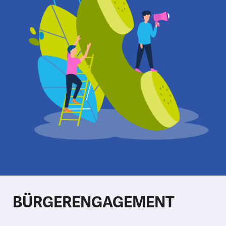
BÜRGERENGAGEMENT