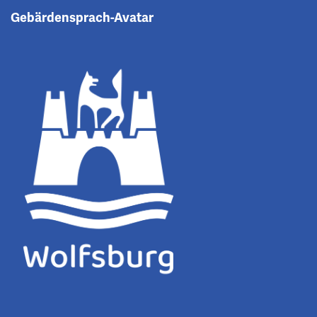
Gebärdensprach-Avatar