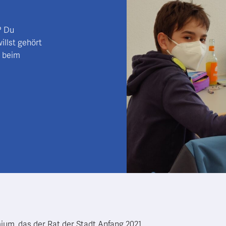
? Du
llst gehört
u beim
ium, das der Rat der Stadt Anfang 2021