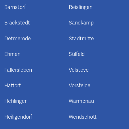
Barnstorf
Reislingen
Brackstedt
Sandkamp
Detmerode
Stadtmitte
Ehmen
Sülfeld
Fallersleben
Velstove
Hattorf
Vorsfelde
Hehlingen
Warmenau
Heiligendorf
Wendschott