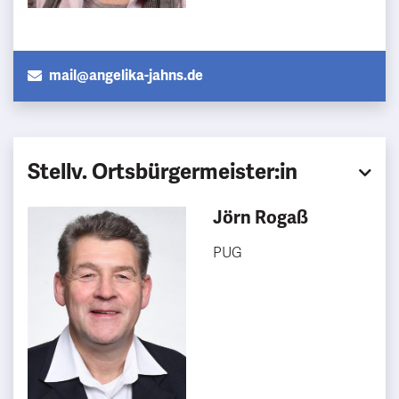
mail@angelika-jahns.de
Stellv. Ortsbürgermeister:in
Jörn Rogaß
PUG