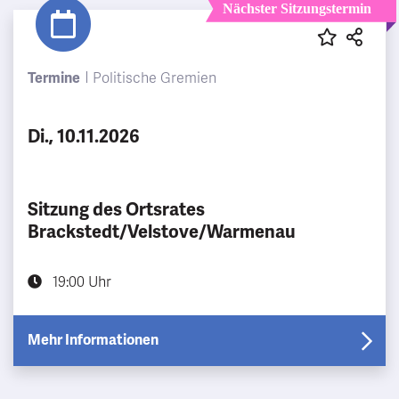
Nächster Sitzungstermin
Termine
Politische Gremien
Di., 10.11.2026
Sitzung des Ortsrates
Brackstedt/Velstove/Warmenau
19:00 Uhr
Mehr Informationen