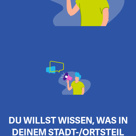
DU WILLST WISSEN, WAS IN
DEINEM STADT-/ORTSTEIL