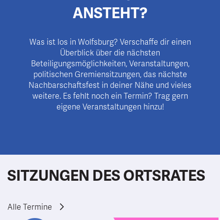
ANSTEHT?
Was ist los in Wolfsburg? Verschaffe dir einen
Überblick über die nächsten
Beteiligungsmöglichkeiten, Veranstaltungen,
politischen Gremiensitzungen, das nächste
Nachbarschaftsfest in deiner Nähe und vieles
weitere. Es fehlt noch ein Termin? Trag gern
eigene Veranstaltungen hinzu!
SITZUNGEN DES ORTSRATES
Alle Termine