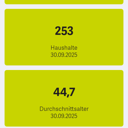
253
Haushalte
30.09.2025
44,7
Durchschnittsalter
30.09.2025