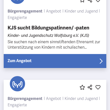
Bürgerengagement
Angebot
Kinder und Jugend
Engagierte
KJS sucht Bildungspatinnen/ -paten
Kinder- und Jugendschutz Wolfsburg e.V. (KJS)
Sie suchen nach einem sinnstiftenden Ehrenamt zur
Unterstützung von Kindern mit schulischen
Schwierigkeiten mit langfristiger Perspektive? Dann
sind S…
Zum Angebot
Bürgerengagement
Angebot
Kinder und Jugend
Engagierte