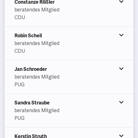
Constanze Rößler
beratendes Mitglied
CDU
Robin Scheil
beratendes Mitglied
CDU
Jan Schroeder
beratendes Mitglied
PUG
Sandra Straube
beratendes Mitglied
PUG
Kerstin Struth