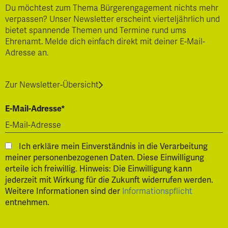
Du möchtest zum Thema Bürgerengagement nichts mehr
verpassen? Unser Newsletter erscheint vierteljährlich und
bietet spannende Themen und Termine rund ums
Ehrenamt. Melde dich einfach direkt mit deiner E-Mail-
Adresse an.
Zur Newsletter-Übersicht
E-Mail-Adresse*
Ich erkläre mein Einverständnis in die Verarbeitung
meiner personenbezogenen Daten. Diese Einwilligung
erteile ich freiwillig. Hinweis: Die Einwilligung kann
jederzeit mit Wirkung für die Zukunft widerrufen werden.
Weitere Informationen sind der
Informationspflicht
entnehmen.