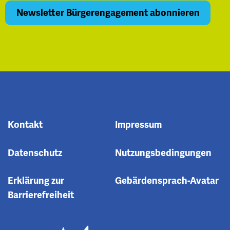
Kontakt
Impressum
Datenschutz
Nutzungsbedingungen
Erklärung zur
Gebärdensprach-Avatar
Barrierefreiheit