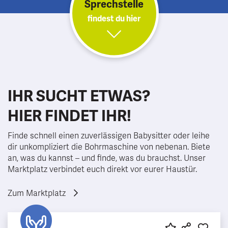
Sprechstelle
findest du hier
IHR SUCHT ETWAS?
HIER FINDET IHR!
Finde schnell einen zuverlässigen Babysitter oder leihe
dir unkompliziert die Bohrmaschine von nebenan. Biete
an, was du kannst – und finde, was du brauchst. Unser
Marktplatz verbindet euch direkt vor eurer Haustür.
Zum Marktplatz