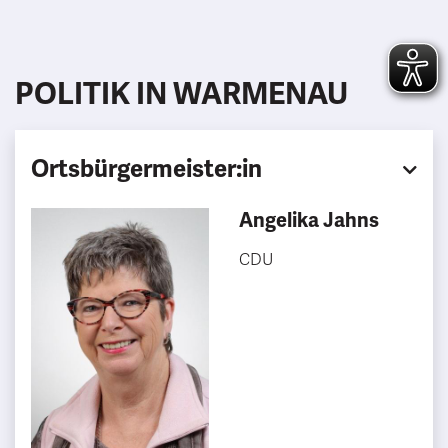
POLITIK IN WARMENAU
Ortsbürgermeister:in
Angelika Jahns
CDU