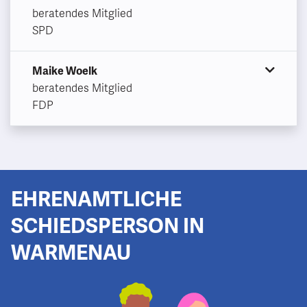
beratendes Mitglied
SPD
Maike Woelk
beratendes Mitglied
FDP
EHRENAMTLICHE
SCHIEDSPERSON IN
WARMENAU