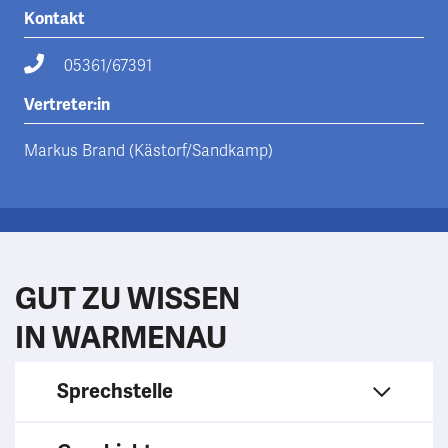
Kontakt
05361/67391
Vertreter:in
Markus Brand (Kästorf/Sandkamp)
GUT ZU WISSEN
IN WARMENAU
Sprechstelle