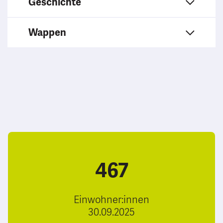
Geschichte
Wappen
467
Einwohner:innen
30.09.2025