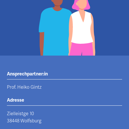
Ansprechpartner:in
Prof. Heiko Gintz
Adresse
Zielleistge 10
38448 Wolfsburg