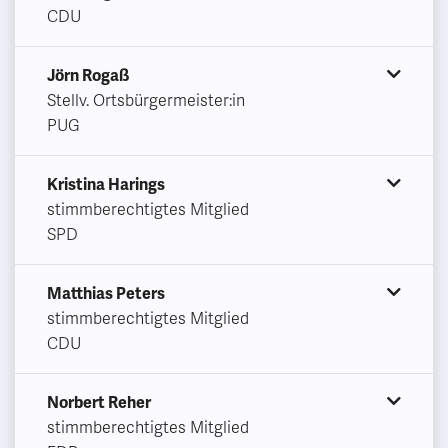
CDU
Jörn Rogaß
Stellv. Ortsbürgermeister:in
PUG
Kristina Harings
stimmberechtigtes Mitglied
SPD
Matthias Peters
stimmberechtigtes Mitglied
CDU
Norbert Reher
stimmberechtigtes Mitglied