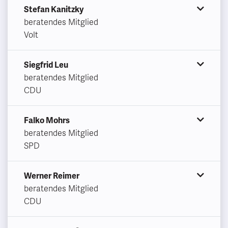
Stefan Kanitzky
beratendes Mitglied
Volt
Siegfrid Leu
beratendes Mitglied
CDU
Falko Mohrs
beratendes Mitglied
SPD
Werner Reimer
beratendes Mitglied
CDU