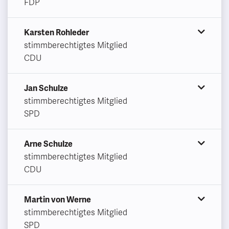
FDP
Karsten Rohleder
stimmberechtigtes Mitglied
CDU
Jan Schulze
stimmberechtigtes Mitglied
SPD
Arne Schulze
stimmberechtigtes Mitglied
CDU
Martin von Werne
stimmberechtigtes Mitglied
SPD