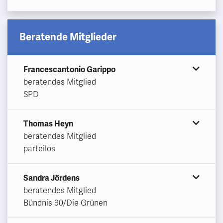
Beratende Mitglieder
Francescantonio Garippo
beratendes Mitglied
SPD
Thomas Heyn
beratendes Mitglied
parteilos
Sandra Jördens
beratendes Mitglied
Bündnis 90/Die Grünen