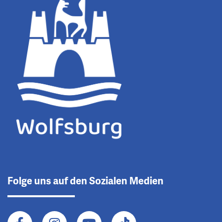
Folge uns auf den Sozialen Medien