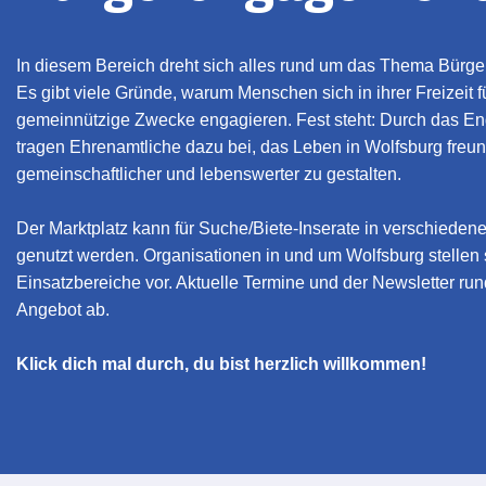
In diesem Bereich dreht sich alles rund um das Thema Bürg
Es gibt viele Gründe, warum Menschen sich in ihrer Freizeit f
gemeinnützige Zwecke engagieren. Fest steht: Durch das 
tragen Ehrenamtliche dazu bei, das Leben in Wolfsburg freun
gemeinschaftlicher und lebenswerter zu gestalten.
Der Marktplatz kann für Suche/Biete-Inserate in verschieden
genutzt werden. Organisationen in und um Wolfsburg stellen 
Einsatzbereiche vor. Aktuelle Termine und der Newsletter ru
Angebot ab.
Klick dich mal durch, du bist herzlich willkommen!