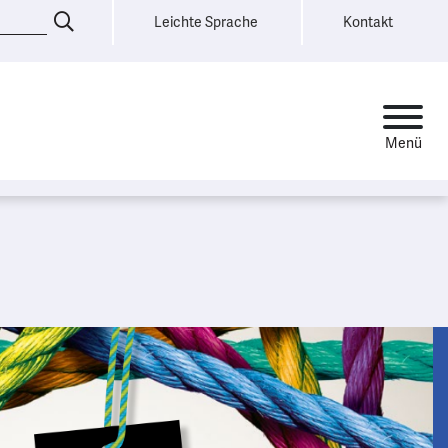
Leichte Sprache
Kontakt