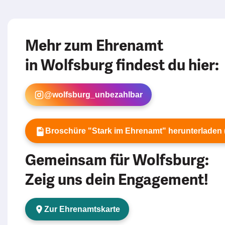
Mehr zum Ehrenamt
in Wolfsburg findest du hier:
@wolfsburg_unbezahlbar
Broschüre "Stark im Ehrenamt" herunterladen (
Gemeinsam für Wolfsburg:
Zeig uns dein Engagement!
Zur Ehrenamtskarte