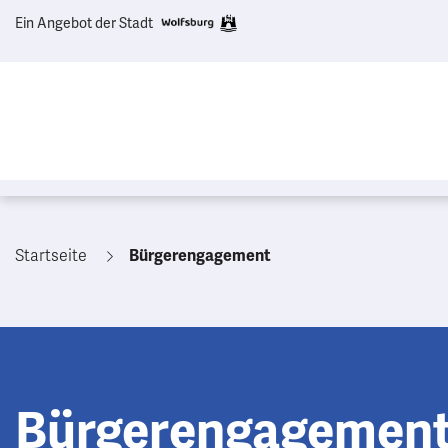
Ein Angebot der Stadt
Startseite
Bürgerengagement
Bürgerengagemen