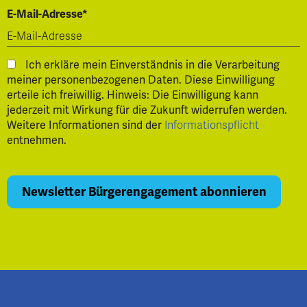
E-Mail-Adresse*
Ich erkläre mein Einverständnis in die Verarbeitung
meiner personenbezogenen Daten. Diese Einwilligung
erteile ich freiwillig. Hinweis: Die Einwilligung kann
jederzeit mit Wirkung für die Zukunft widerrufen werden.
Weitere Informationen sind der
Informationspflicht
entnehmen.