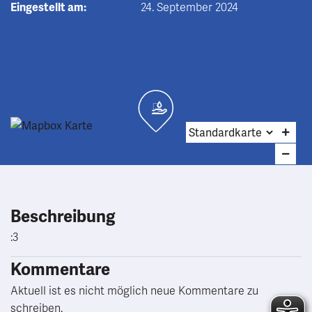
Eingestellt am:
24. September 2024
Beschreibung
:3
Kommentare
Aktuell ist es nicht möglich neue Kommentare zu
schreiben.