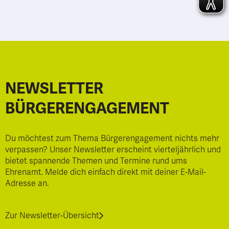
NEWSLETTER
BÜRGERENGAGEMENT
Du möchtest zum Thema Bürgerengagement nichts mehr
verpassen? Unser Newsletter erscheint vierteljährlich und
bietet spannende Themen und Termine rund ums
Ehrenamt. Melde dich einfach direkt mit deiner E-Mail-
Adresse an.
Zur Newsletter-Übersicht