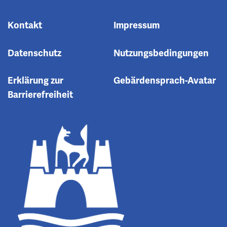
Kontakt
Impressum
Datenschutz
Nutzungsbedingungen
Erklärung zur
Gebärdensprach-Avatar
Barrierefreiheit