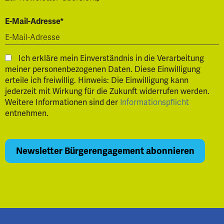
E-Mail-Adresse*
Ich erkläre mein Einverständnis in die Verarbeitung
meiner personenbezogenen Daten. Diese Einwilligung
erteile ich freiwillig. Hinweis: Die Einwilligung kann
jederzeit mit Wirkung für die Zukunft widerrufen werden.
Weitere Informationen sind der
Informationspflicht
entnehmen.