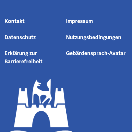
Kontakt
Impressum
Datenschutz
Nutzungsbedingungen
Erklärung zur
Gebärdensprach-Avatar
Barrierefreiheit