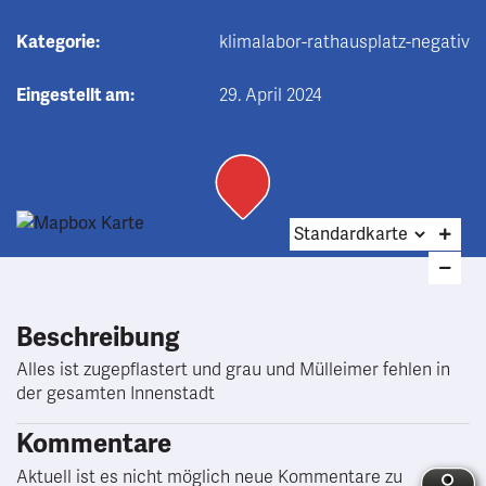
Kategorie:
klimalabor-rathausplatz-negativ
Eingestellt am:
29. April 2024
Beschreibung
Alles ist zugepflastert und grau und Mülleimer fehlen in
der gesamten Innenstadt
Kommentare
Aktuell ist es nicht möglich neue Kommentare zu