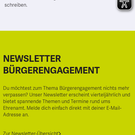
schreiben.
NEWSLETTER
BÜRGERENGAGEMENT
Du möchtest zum Thema Bürgerengagement nichts mehr
verpassen? Unser Newsletter erscheint vierteljährlich und
bietet spannende Themen und Termine rund ums
Ehrenamt. Melde dich einfach direkt mit deiner E-Mail-
Adresse an.
Zur Newsletter-Übersicht