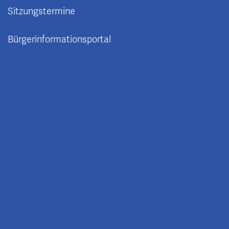
Sitzungstermine
Bürgerinformationsportal