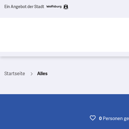
Ein Angebot der Stadt
Startseite
Alles
Personen
ge
0