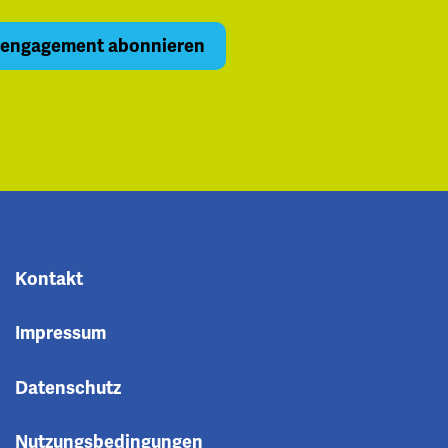
Kontakt
Impressum
Datenschutz
Nutzungsbedingungen