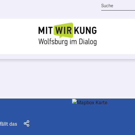
fällt das