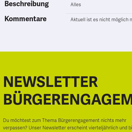
Beschreibung
Alles
Kommentare
Aktuell ist es nicht möglic
NEWSLETTER
BÜRGERENGAGE
Du möchtest zum Thema Bürgerengagement nichts mehr
verpassen? Unser Newsletter erscheint vierteljährlich und b