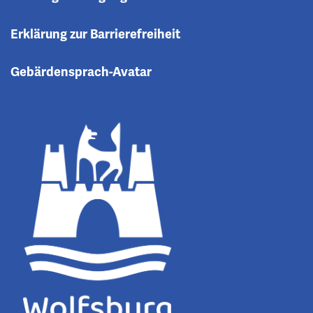
Erklärung zur Barrierefreiheit
Gebärdensprach-Avatar