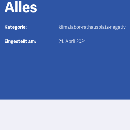
Alles
Kategorie:
klimalabor-rathausplatz-negativ
Eingestellt am:
24. April 2024