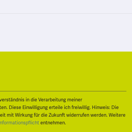
nverständnis in die Verarbeitung meiner
 Diese Einwilligung erteile ich freiwillig. Hinweis: Die
zeit mit Wirkung für die Zukunft widerrufen werden. Weitere
entnehmen.
Informationspflicht