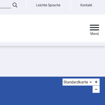
Leichte Sprache
Kontakt