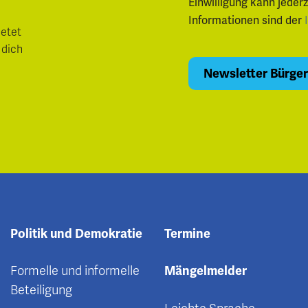
Einwilligung kann jeder
Informationen sind der
ietet
 dich
Politik und Demokratie
Termine
Formelle und informelle
Mängelmelder
Beteiligung