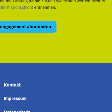
zeit mit Wirkung für die Zukunft widerrufen werden. Weitere
entnehmen.
Informationspflicht
Kontakt
Impressum