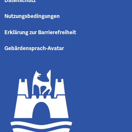
Datenschutz
Nutzungsbedingungen
Erklärung zur Barrierefreiheit
Gebärdensprach-Avatar