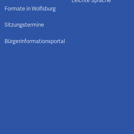
Leichte Sprache
Formate in Wolfsburg
Sitzungstermine
Bürgerinformationsportal