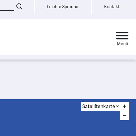
Leichte Sprache
Kontakt