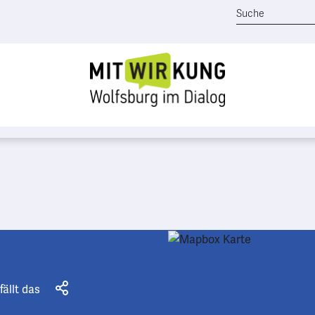
fällt das