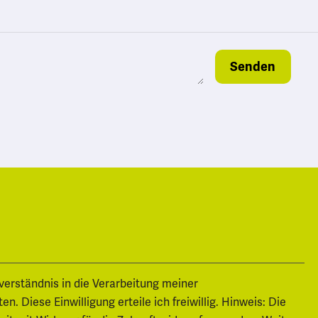
Senden
nverständnis in die Verarbeitung meiner
 Diese Einwilligung erteile ich freiwillig. Hinweis: Die