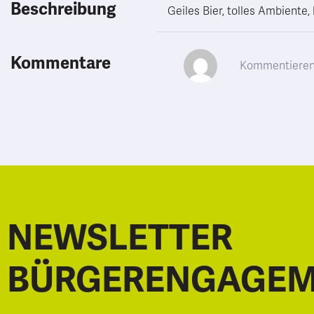
Beschreibung
Geiles Bier, tolles Ambiente,
Kommentare
NEWSLETTER
BÜRGERENGAGE