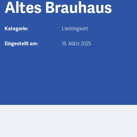
Altes Brauhaus
Kategorie:
Lieblingsort
Eingestellt am:
15. März 2025