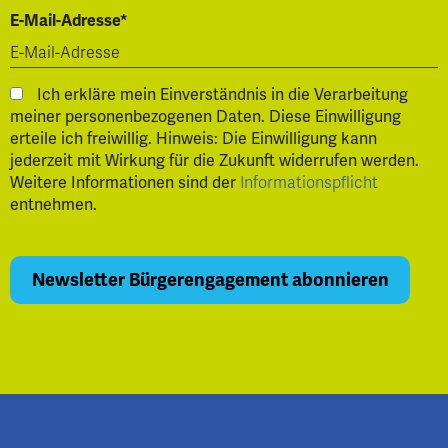
E-Mail-Adresse*
Ich erkläre mein Einverständnis in die Verarbeitung
meiner personenbezogenen Daten. Diese Einwilligung
erteile ich freiwillig. Hinweis: Die Einwilligung kann
jederzeit mit Wirkung für die Zukunft widerrufen werden.
Weitere Informationen sind der
Informationspflicht
entnehmen.