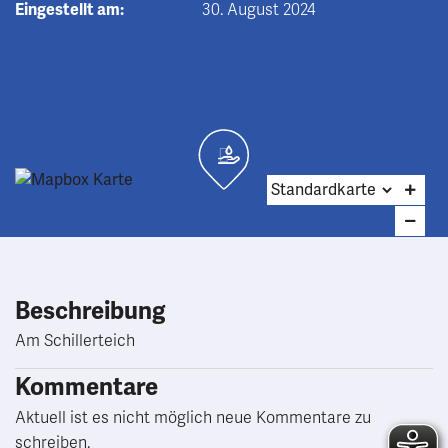
Eingestellt am:
30. August 2024
Beschreibung
Am Schillerteich
Kommentare
Aktuell ist es nicht möglich neue Kommentare zu
schreiben.