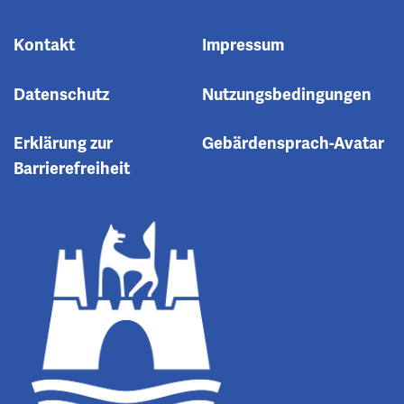
Kontakt
Impressum
Datenschutz
Nutzungsbedingungen
Erklärung zur
Gebärdensprach-Avatar
Barrierefreiheit