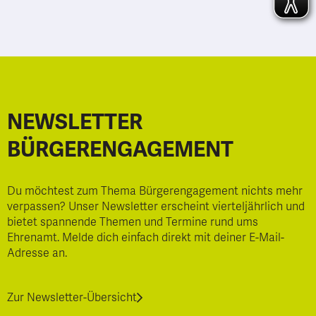
NEWSLETTER
BÜRGERENGAGEMENT
Du möchtest zum Thema Bürgerengagement nichts mehr
verpassen? Unser Newsletter erscheint vierteljährlich und
bietet spannende Themen und Termine rund ums
Ehrenamt. Melde dich einfach direkt mit deiner E-Mail-
Adresse an.
Zur Newsletter-Übersicht