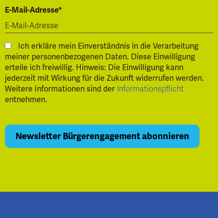
E-Mail-Adresse*
Ich erkläre mein Einverständnis in die Verarbeitung
meiner personenbezogenen Daten. Diese Einwilligung
erteile ich freiwillig. Hinweis: Die Einwilligung kann
jederzeit mit Wirkung für die Zukunft widerrufen werden.
Weitere Informationen sind der
Informationspflicht
entnehmen.