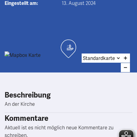
Eingestellt am:
13. August 2024
Beschreibung
An der Kirche
Kommentare
Aktuell ist es nicht möglich neue Kommentare zu
schreiben.