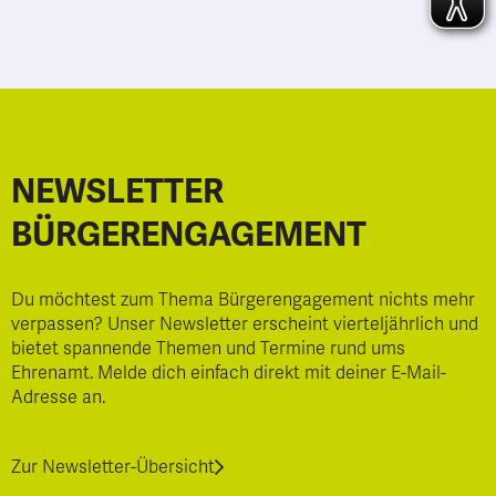
NEWSLETTER
BÜRGERENGAGEMENT
Du möchtest zum Thema Bürgerengagement nichts mehr
verpassen? Unser Newsletter erscheint vierteljährlich und
bietet spannende Themen und Termine rund ums
Ehrenamt. Melde dich einfach direkt mit deiner E-Mail-
Adresse an.
Zur Newsletter-Übersicht