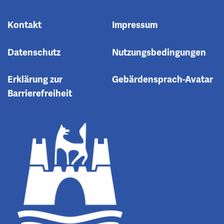
Kontakt
Impressum
Datenschutz
Nutzungsbedingungen
Erklärung zur
Gebärdensprach-Avatar
Barrierefreiheit