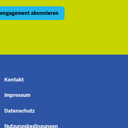
Kontakt
Impressum
Datenschutz
Nutzungsbedingungen