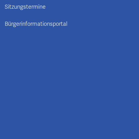
Sitzungstermine
Bürgerinformationsportal