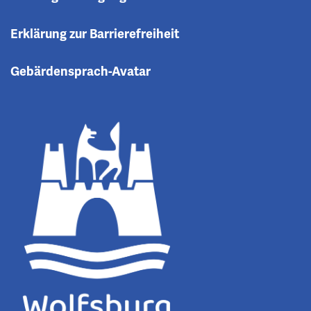
Erklärung zur Barrierefreiheit
Gebärdensprach-Avatar