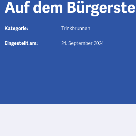
Auf dem Bürgerste
Kategorie:
Trinkbrunnen
Eingestellt am:
24. September 2024