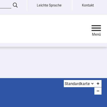
Leichte Sprache
Kontakt