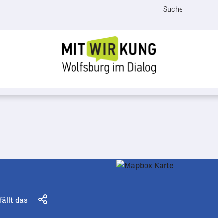
fällt das