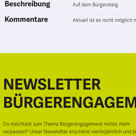
Beschreibung
Auf dem Bürgersteig
Kommentare
Aktuell ist es nicht möglic
NEWSLETTER
BÜRGERENGAGE
Du möchtest zum Thema Bürgerengagement nichts mehr
verpassen? Unser Newsletter erscheint vierteljährlich und b