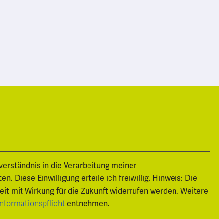
nverständnis in die Verarbeitung meiner
 Diese Einwilligung erteile ich freiwillig. Hinweis: Die
zeit mit Wirkung für die Zukunft widerrufen werden. Weitere
entnehmen.
Informationspflicht