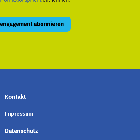
Informationspflicht
Kontakt
Impressum
Datenschutz