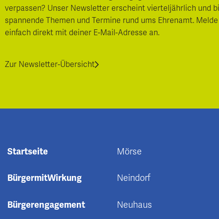
verpassen? Unser Newsletter erscheint vierteljährlich und b
spannende Themen und Termine rund ums Ehrenamt. Melde
einfach direkt mit deiner E-Mail-Adresse an.
Zur Newsletter-Übersicht
Startseite
Mörse
BürgermitWirkung
Neindorf
Bürgerengagement
Neuhaus