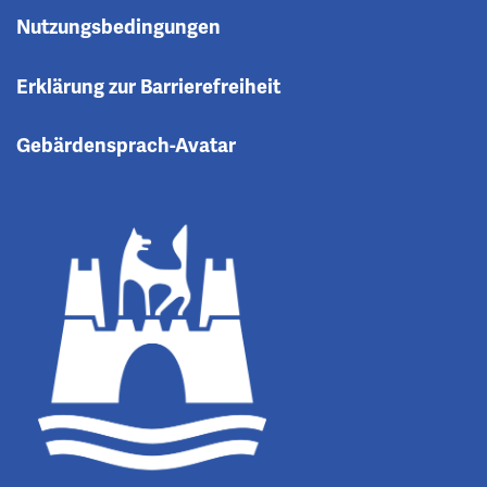
Nutzungsbedingungen
Erklärung zur Barrierefreiheit
Gebärdensprach-Avatar