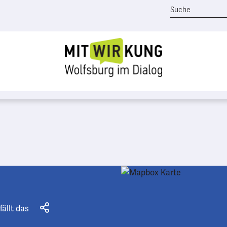
fällt das