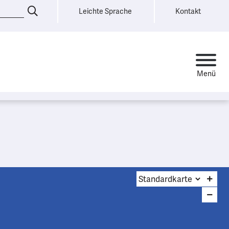
Leichte Sprache
Kontakt