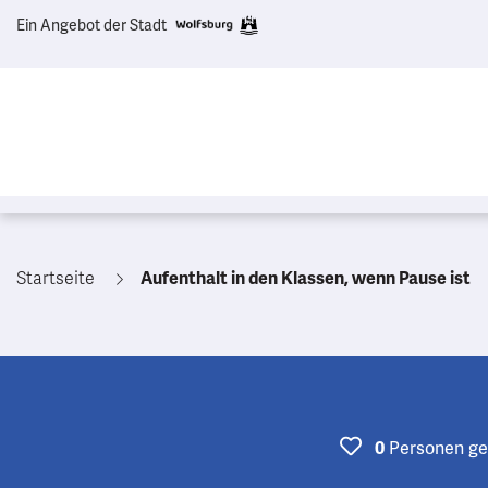
Ein Angebot der Stadt
Startseite
Aufenthalt in den Klassen, wenn Pause ist
Personen
ge
0