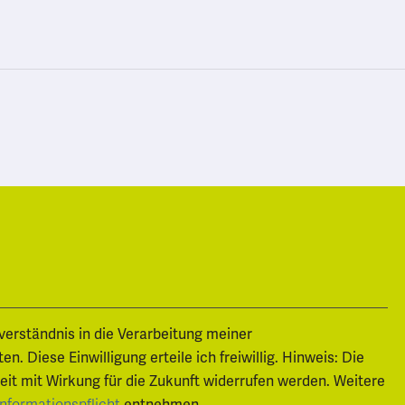
nverständnis in die Verarbeitung meiner
 Diese Einwilligung erteile ich freiwillig. Hinweis: Die
zeit mit Wirkung für die Zukunft widerrufen werden. Weitere
entnehmen.