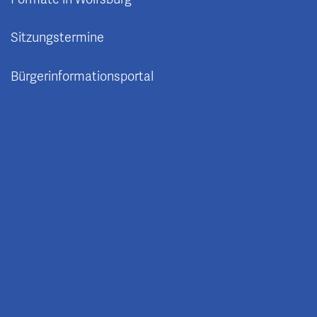
Sitzungstermine
Bürgerinformationsportal