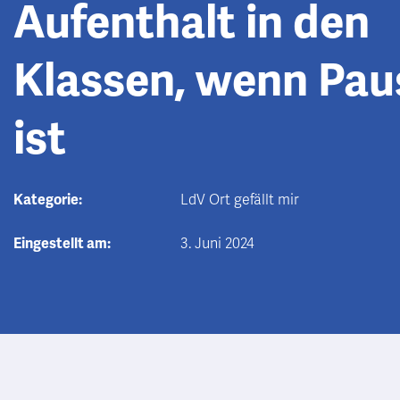
Aufenthalt in den
Klassen, wenn Pau
ist
Kategorie:
LdV Ort gefällt mir
Eingestellt am:
3. Juni 2024