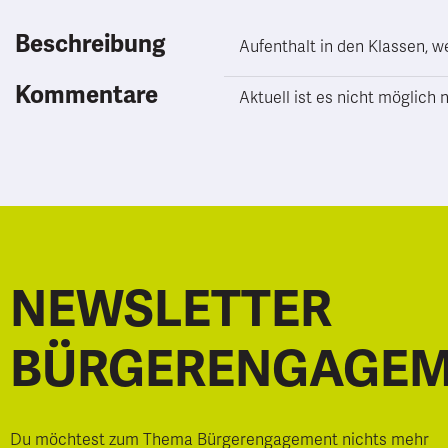
Beschreibung
Aufenthalt in den Klassen, w
Kommentare
Aktuell ist es nicht möglic
NEWSLETTER
BÜRGERENGAGE
Du möchtest zum Thema Bürgerengagement nichts mehr