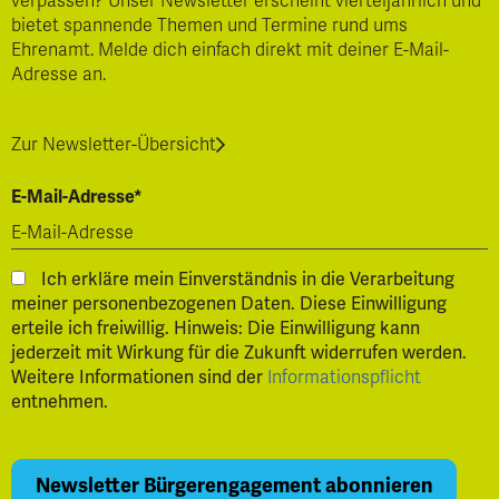
verpassen? Unser Newsletter erscheint vierteljährlich und
bietet spannende Themen und Termine rund ums
Ehrenamt. Melde dich einfach direkt mit deiner E-Mail-
Adresse an.
Zur Newsletter-Übersicht
E-Mail-Adresse*
Ich erkläre mein Einverständnis in die Verarbeitung
meiner personenbezogenen Daten. Diese Einwilligung
erteile ich freiwillig. Hinweis: Die Einwilligung kann
jederzeit mit Wirkung für die Zukunft widerrufen werden.
Weitere Informationen sind der
Informationspflicht
entnehmen.