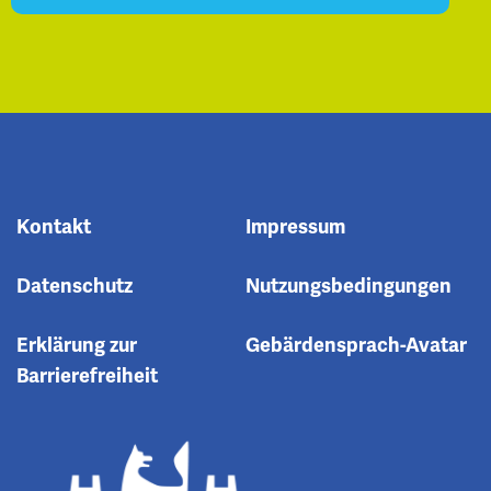
Kontakt
Impressum
Datenschutz
Nutzungsbedingungen
Erklärung zur
Gebärdensprach-Avatar
Barrierefreiheit