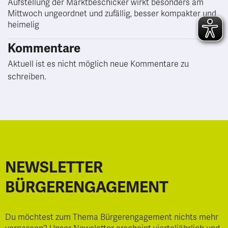
Aufstellung der Marktbeschicker wirkt besonders am
Mittwoch ungeordnet und zufällig, besser kompakter und
heimelig
Kommentare
Aktuell ist es nicht möglich neue Kommentare zu
schreiben.
NEWSLETTER
BÜRGERENGAGEMENT
Du möchtest zum Thema Bürgerengagement nichts mehr