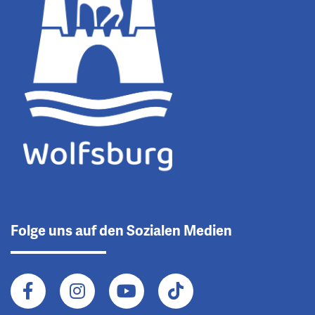
Folge uns auf den Sozialen Medien