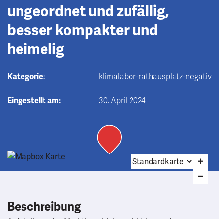
ungeordnet und zufällig,
besser kompakter und
heimelig
Kategorie:
klimalabor-rathausplatz-negativ
Eingestellt am:
30. April 2024
Beschreibung