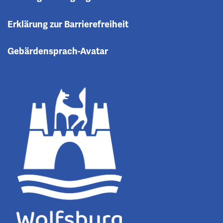
Erklärung zur Barrierefreiheit
Gebärdensprach-Avatar