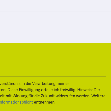
nverständnis in die Verarbeitung meiner
 Diese Einwilligung erteile ich freiwillig. Hinweis: Die
zeit mit Wirkung für die Zukunft widerrufen werden. Weitere
Informationspflicht
entnehmen.