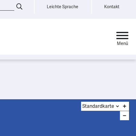
Leichte Sprache
Kontakt