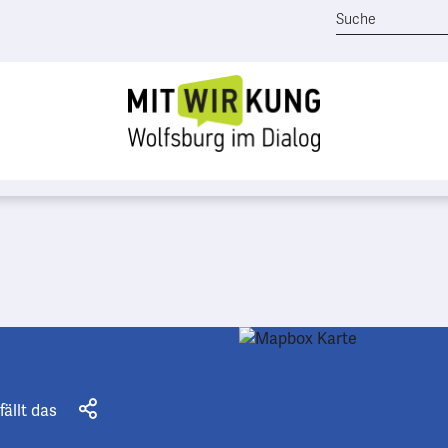
fällt das