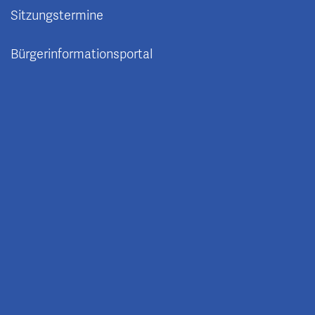
Sitzungstermine
Bürgerinformationsportal