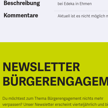
Beschreibung
bei Edeka in Ehmen
Kommentare
Aktuell ist es nicht möglic
NEWSLETTER
BÜRGERENGAGE
Du möchtest zum Thema Bürgerengagement nichts mehr
verpassen? Unser Newsletter erscheint vierteljährlich und b