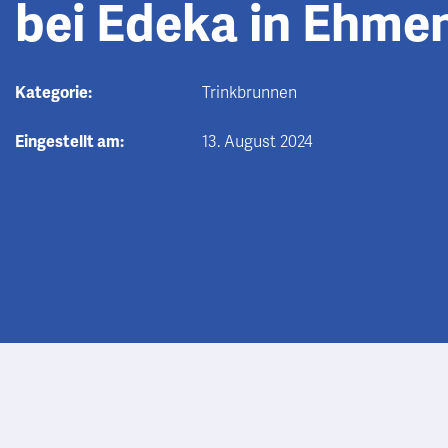
bei Edeka in Ehme
Kategorie:
Trinkbrunnen
Eingestellt am:
13. August 2024