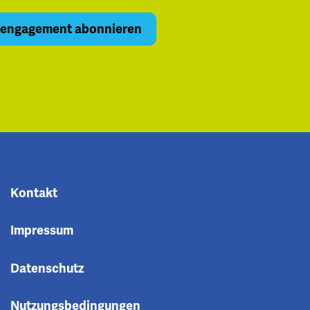
Kontakt
Impressum
Datenschutz
Nutzungsbedingungen