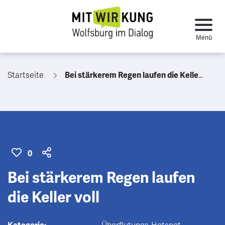
Startseite
Bei stärkerem Regen laufen die Keller voll
0
Bei stärkerem Regen laufen
die Keller voll