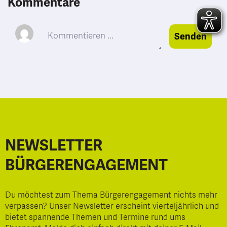
Kommentare
Senden
NEWSLETTER
BÜRGERENGAGEMENT
Du möchtest zum Thema Bürgerengagement nichts mehr
verpassen? Unser Newsletter erscheint vierteljährlich und
bietet spannende Themen und Termine rund ums