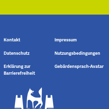
Kontakt
Impressum
Datenschutz
Nutzungsbedingungen
Erklärung zur
Gebärdensprach-Avatar
Barrierefreiheit