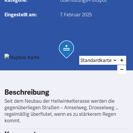
Kategorie:
Überflutungs-Hotspot
Eingestellt am:
7. Februar 2025
Beschreibung
Seit dem Neubau der Hellwinkelterasse werden die
gegenüberliegen Straßen – Amselweg, Drosselweg …
regelmäßig überflutet, wenn es zu stärkerem Regen
kommt.