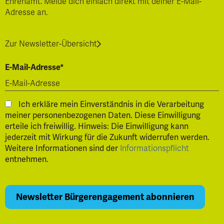
Ehrenamt. Melde dich einfach direkt mit deiner E-Mail-
Adresse an.
Zur Newsletter-Übersicht
E-Mail-Adresse*
Ich erkläre mein Einverständnis in die Verarbeitung
meiner personenbezogenen Daten. Diese Einwilligung
erteile ich freiwillig. Hinweis: Die Einwilligung kann
jederzeit mit Wirkung für die Zukunft widerrufen werden.
Weitere Informationen sind der
Informationspflicht
entnehmen.