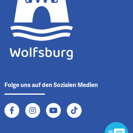
Folge uns auf den Sozialen Medien