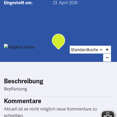
Eingestellt am:
23. April 2024
Beschreibung
Bepflanzung
Kommentare
Aktuell ist es nicht möglich neue Kommentare zu
schreiben.