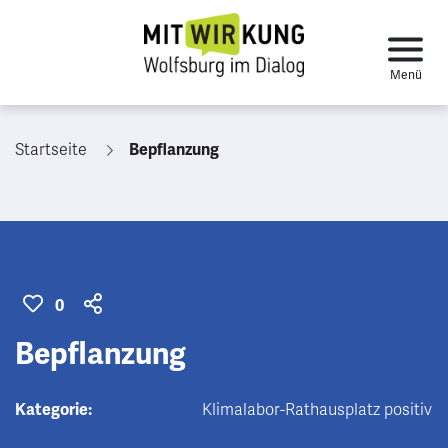
Startseite
Bepflanzung
0
Bepflanzung
Kategorie:
Klimalabor-Rathausplatz positiv