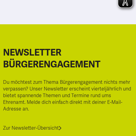
NEWSLETTER
BÜRGERENGAGEMENT
Du möchtest zum Thema Bürgerengagement nichts mehr
verpassen? Unser Newsletter erscheint vierteljährlich und
bietet spannende Themen und Termine rund ums
Ehrenamt. Melde dich einfach direkt mit deiner E-Mail-
Adresse an.
Zur Newsletter-Übersicht