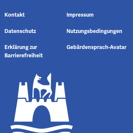
Kontakt
Impressum
Datenschutz
Nutzungsbedingungen
Erklärung zur
Gebärdensprach-Avatar
Barrierefreiheit