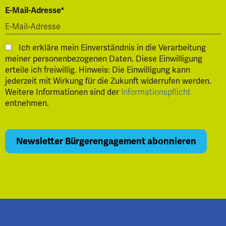
E-Mail-Adresse*
Ich erkläre mein Einverständnis in die Verarbeitung
meiner personenbezogenen Daten. Diese Einwilligung
erteile ich freiwillig. Hinweis: Die Einwilligung kann
jederzeit mit Wirkung für die Zukunft widerrufen werden.
Weitere Informationen sind der
Informationspflicht
entnehmen.