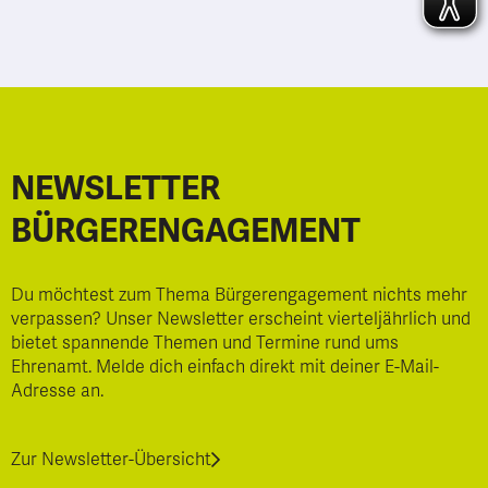
NEWSLETTER
BÜRGERENGAGEMENT
Du möchtest zum Thema Bürgerengagement nichts mehr
verpassen? Unser Newsletter erscheint vierteljährlich und
bietet spannende Themen und Termine rund ums
Ehrenamt. Melde dich einfach direkt mit deiner E-Mail-
Adresse an.
Zur Newsletter-Übersicht