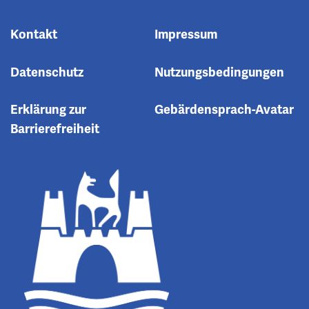
Kontakt
Impressum
Datenschutz
Nutzungsbedingungen
Erklärung zur
Gebärdensprach-Avatar
Barrierefreiheit