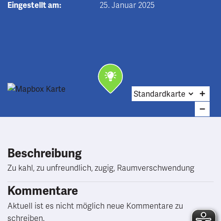
Eingestellt am:
25. Januar 2025
Beschreibung
Zu kahl, zu unfreundlich, zugig, Raumverschwendung
Kommentare
Aktuell ist es nicht möglich neue Kommentare zu
schreiben.