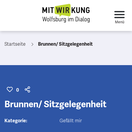
Startseite
Brunnen/ Sitzgelegenheit
0
Brunnen/ Sitzgelegenheit
Kategorie:
Gefällt mir