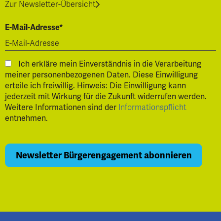
Zur Newsletter-Übersicht
E-Mail-Adresse*
Ich erkläre mein Einverständnis in die Verarbeitung
meiner personenbezogenen Daten. Diese Einwilligung
erteile ich freiwillig. Hinweis: Die Einwilligung kann
jederzeit mit Wirkung für die Zukunft widerrufen werden.
Weitere Informationen sind der
Informationspflicht
entnehmen.