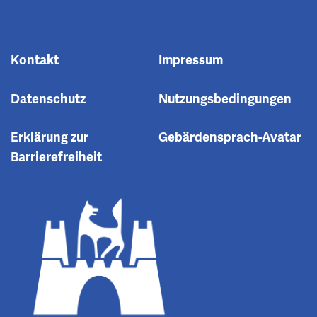
Kontakt
Impressum
Datenschutz
Nutzungsbedingungen
Erklärung zur
Gebärdensprach-Avatar
Barrierefreiheit