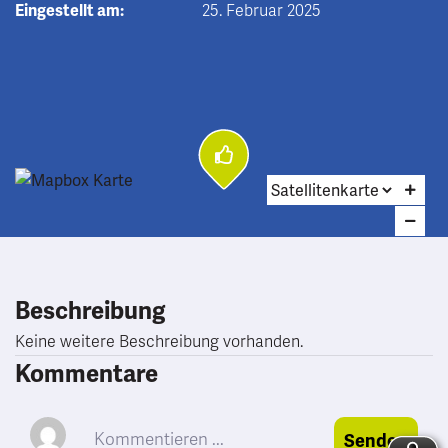
Eingestellt am:
25. Februar 2025
Beschreibung
Keine weitere Beschreibung vorhanden.
Kommentare
Senden