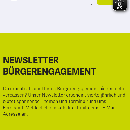
NEWSLETTER
BÜRGERENGAGEMENT
Du möchtest zum Thema Bürgerengagement nichts mehr
verpassen? Unser Newsletter erscheint vierteljährlich und
bietet spannende Themen und Termine rund ums
Ehrenamt. Melde dich einfach direkt mit deiner E-Mail-
Adresse an.