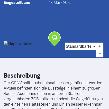
Eingestellt am:
17. März 2025
Beschreibung
Der ÖPNV sollte bahnhofsnah besser gebündelt werden.
Aktuell befinden sich die Bussteige in einem zu großen
Radius. Auch ohne einen in anderen Städten
vergleichbaren ZOB sollte zumindest die Wegeführung zu
den einzelnen Haltestellen und Linien besser erkennbar