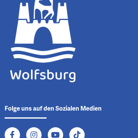
Folge uns auf den Sozialen Medien