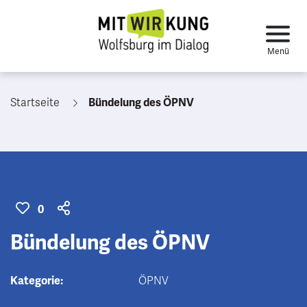
Startseite
Bündelung des ÖPNV
0
Bündelung des ÖPNV
Kategorie:
ÖPNV