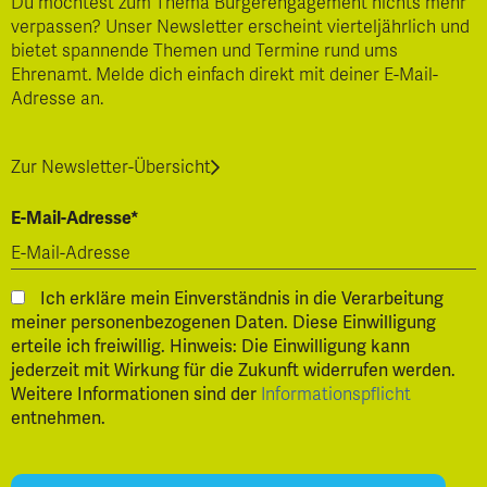
Du möchtest zum Thema Bürgerengagement nichts mehr
verpassen? Unser Newsletter erscheint vierteljährlich und
bietet spannende Themen und Termine rund ums
Ehrenamt. Melde dich einfach direkt mit deiner E-Mail-
Adresse an.
Zur Newsletter-Übersicht
E-Mail-Adresse*
Ich erkläre mein Einverständnis in die Verarbeitung
meiner personenbezogenen Daten. Diese Einwilligung
erteile ich freiwillig. Hinweis: Die Einwilligung kann
jederzeit mit Wirkung für die Zukunft widerrufen werden.
Weitere Informationen sind der
Informationspflicht
entnehmen.