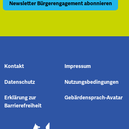
Kontakt
Impressum
Datenschutz
Nutzungsbedingungen
Erklärung zur
Gebärdensprach-Avatar
Barrierefreiheit