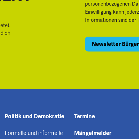
personenbezogenen Daten.
Einwilligung kann jeder
Informationen sind der
ietet
 dich
Politik und Demokratie
Termine
Formelle und informelle
Mängelmelder