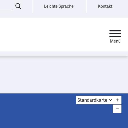
Leichte Sprache
Kontakt