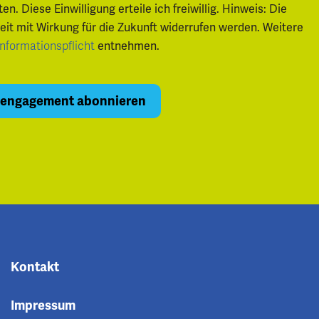
 Diese Einwilligung erteile ich freiwillig. Hinweis: Die
zeit mit Wirkung für die Zukunft widerrufen werden. Weitere
entnehmen.
Informationspflicht
Kontakt
Impressum