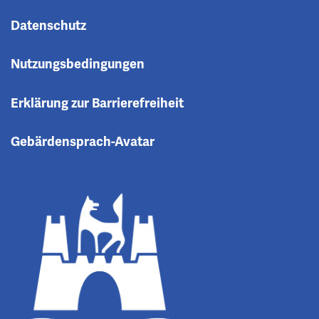
Datenschutz
Nutzungsbedingungen
Erklärung zur Barrierefreiheit
Gebärdensprach-Avatar