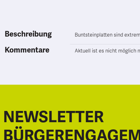
Beschreibung
Buntsteinplatten sind extrem
Kommentare
Aktuell ist es nicht möglic
NEWSLETTER
BÜRGERENGAGE