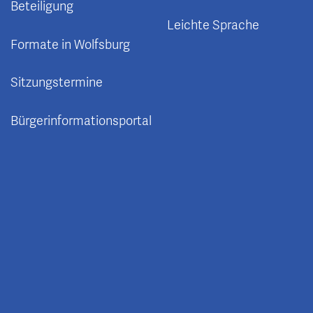
Beteiligung
Leichte Sprache
Formate in Wolfsburg
Sitzungstermine
Bürgerinformationsportal