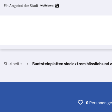
Ein Angebot der Stadt
Startseite
Buntsteinplatten sind extrem hässlich und v
Personen
ge
0