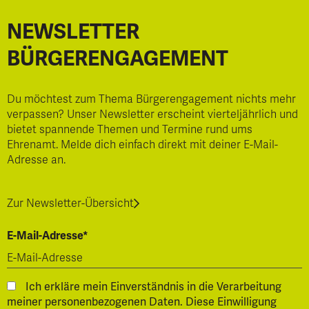
NEWSLETTER
BÜRGERENGAGEMENT
Du möchtest zum Thema Bürgerengagement nichts mehr
verpassen? Unser Newsletter erscheint vierteljährlich und
bietet spannende Themen und Termine rund ums
Ehrenamt. Melde dich einfach direkt mit deiner E-Mail-
Adresse an.
Zur Newsletter-Übersicht
E-Mail-Adresse*
Ich erkläre mein Einverständnis in die Verarbeitung
meiner personenbezogenen Daten. Diese Einwilligung