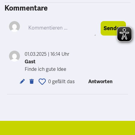
Kommentare
Senden
01.03.2025
|
16:14 Uhr
Gast
Finde ich gute Idee
0 gefällt das
Antworten