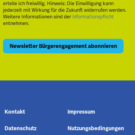
erteile ich freiwillig. Hinweis: Die Einwilligung kann
jederzeit mit Wirkung für die Zukunft widerrufen werden.
Weitere Informationen sind der
Informationspflicht
entnehmen.
Kontakt
Impressum
Datenschutz
Nutzungsbedingungen