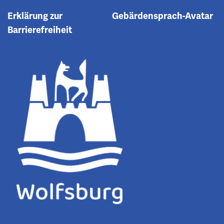
Erklärung zur
Gebärdensprach-Avatar
Barrierefreiheit