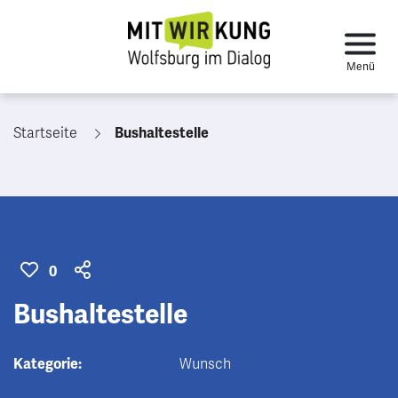
Startseite
Bushaltestelle
0
Bushaltestelle
Kategorie:
Wunsch