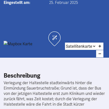
Eingestellt am:
25. Februar 2025
Beschreibung
Verlegung der Haltestelle stadteinwärts hinter die
Einmündung Sauerbruchstraße; Grund ist, dass der Bus
von der jetzigen Haltestelle erst zum Klinikum und wieder
zurück fährt, was Zeit kostet; durch die Verlegung der
Halstestelle wäre die Fahrt in die Stadt kürzer