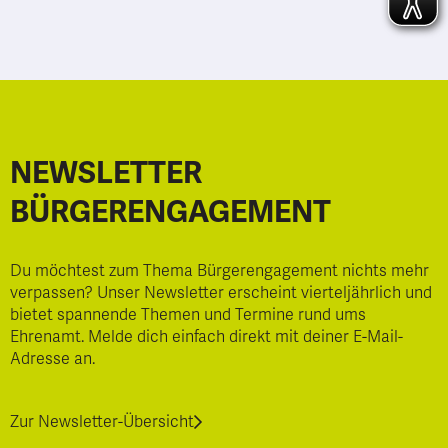
NEWSLETTER
BÜRGERENGAGEMENT
Du möchtest zum Thema Bürgerengagement nichts mehr
verpassen? Unser Newsletter erscheint vierteljährlich und
bietet spannende Themen und Termine rund ums
Ehrenamt. Melde dich einfach direkt mit deiner E-Mail-
Adresse an.
Zur Newsletter-Übersicht