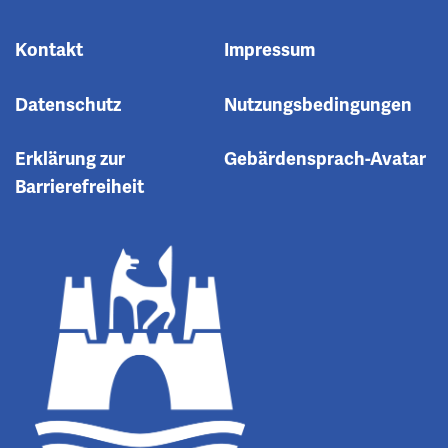
Kontakt
Impressum
Datenschutz
Nutzungsbedingungen
Erklärung zur
Gebärdensprach-Avatar
Barrierefreiheit