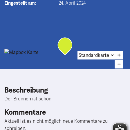
Eingestellt am:
24. April 2024
Beschreibung
Der Brunnen ist schön
Kommentare
Aktuell ist es nicht möglich neue Kommentare zu
schreiben.