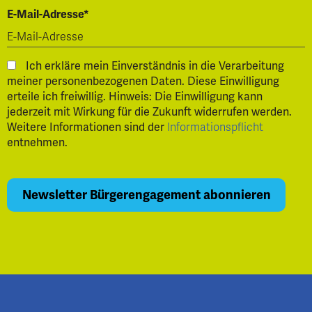
E-Mail-Adresse*
Ich erkläre mein Einverständnis in die Verarbeitung
meiner personenbezogenen Daten. Diese Einwilligung
erteile ich freiwillig. Hinweis: Die Einwilligung kann
jederzeit mit Wirkung für die Zukunft widerrufen werden.
Weitere Informationen sind der
Informationspflicht
entnehmen.