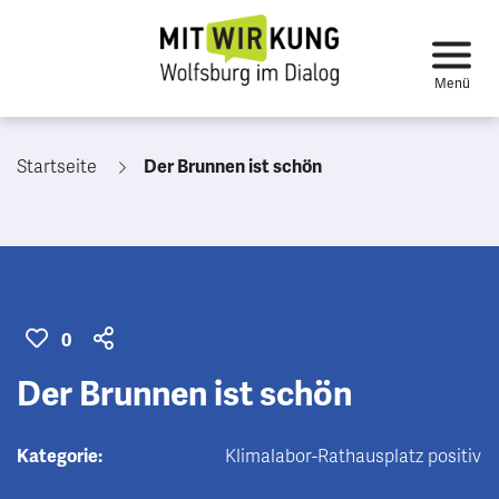
Startseite
Der Brunnen ist schön
0
Der Brunnen ist schön
Kategorie:
Klimalabor-Rathausplatz positiv