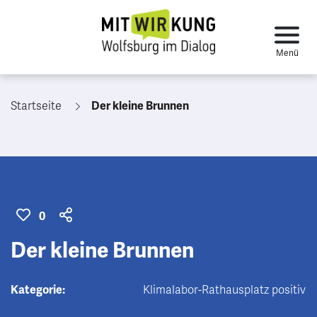
Startseite
Der kleine Brunnen
0
Der kleine Brunnen
Kategorie:
Klimalabor-Rathausplatz positiv