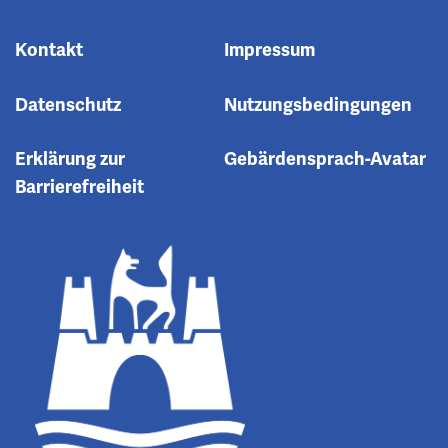
Kontakt
Impressum
Datenschutz
Nutzungsbedingungen
Erklärung zur
Gebärdensprach-Avatar
Barrierefreiheit