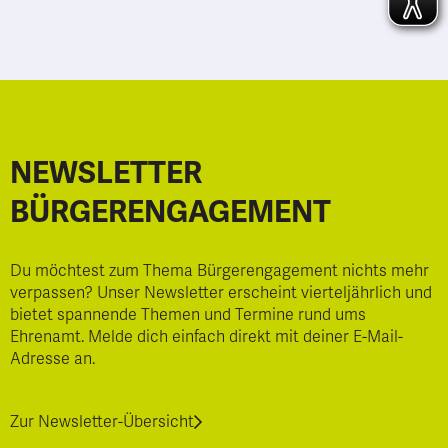
NEWSLETTER
BÜRGERENGAGEMENT
Du möchtest zum Thema Bürgerengagement nichts mehr
verpassen? Unser Newsletter erscheint vierteljährlich und
bietet spannende Themen und Termine rund ums
Ehrenamt. Melde dich einfach direkt mit deiner E-Mail-
Adresse an.
Zur Newsletter-Übersicht