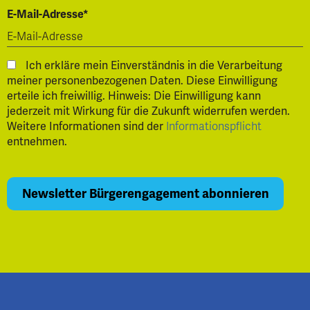
E-Mail-Adresse*
Ich erkläre mein Einverständnis in die Verarbeitung
meiner personenbezogenen Daten. Diese Einwilligung
erteile ich freiwillig. Hinweis: Die Einwilligung kann
jederzeit mit Wirkung für die Zukunft widerrufen werden.
Weitere Informationen sind der
Informationspflicht
entnehmen.