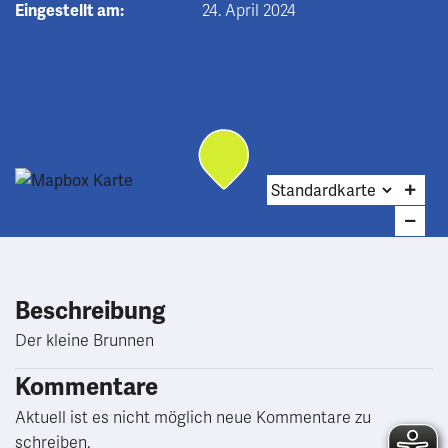
Eingestellt am:
24. April 2024
Beschreibung
Der kleine Brunnen
Kommentare
Aktuell ist es nicht möglich neue Kommentare zu
schreiben.