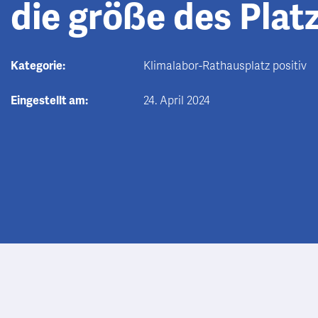
die größe des Plat
Kategorie:
Klimalabor-Rathausplatz positiv
Eingestellt am:
24. April 2024