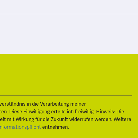
nverständnis in die Verarbeitung meiner
 Diese Einwilligung erteile ich freiwillig. Hinweis: Die
zeit mit Wirkung für die Zukunft widerrufen werden. Weitere
Informationspflicht
entnehmen.