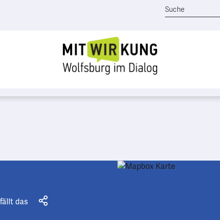
fällt das