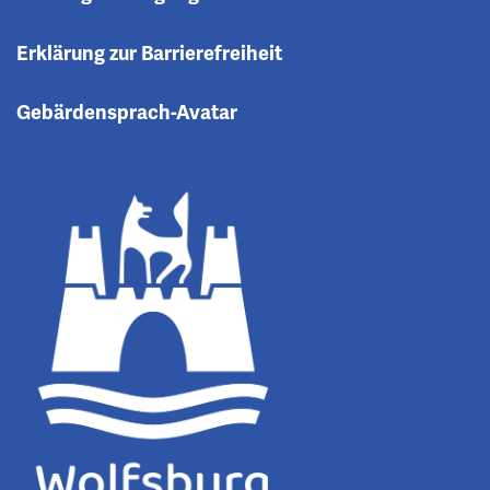
Erklärung zur Barrierefreiheit
Gebärdensprach-Avatar