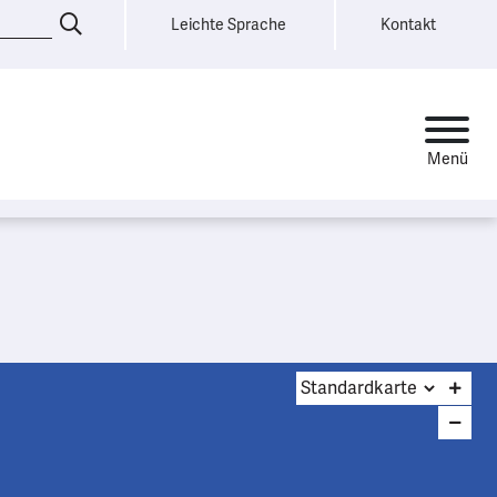
Leichte Sprache
Kontakt