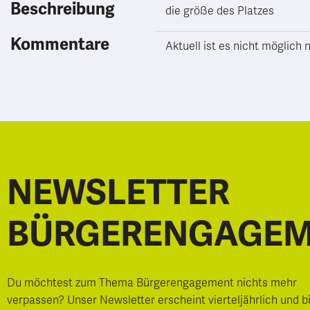
Beschreibung
die größe des Platzes
Kommentare
Aktuell ist es nicht möglic
NEWSLETTER
BÜRGERENGAGE
Du möchtest zum Thema Bürgerengagement nichts mehr
verpassen? Unser Newsletter erscheint vierteljährlich und b