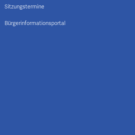
Sitzungstermine
Bürgerinformationsportal