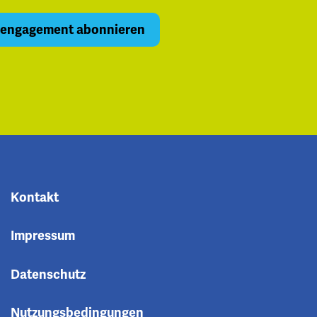
Kontakt
Impressum
Datenschutz
Nutzungsbedingungen