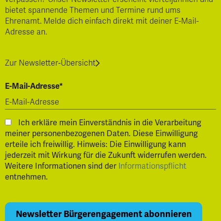
bietet spannende Themen und Termine rund ums
Ehrenamt. Melde dich einfach direkt mit deiner E-Mail-
Adresse an.
Zur Newsletter-Übersicht
E-Mail-Adresse*
Ich erkläre mein Einverständnis in die Verarbeitung
meiner personenbezogenen Daten. Diese Einwilligung
erteile ich freiwillig. Hinweis: Die Einwilligung kann
jederzeit mit Wirkung für die Zukunft widerrufen werden.
Weitere Informationen sind der
Informationspflicht
entnehmen.