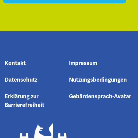
Kontakt
Impressum
Datenschutz
Nutzungsbedingungen
Erklärung zur
Gebärdensprach-Avatar
Barrierefreiheit