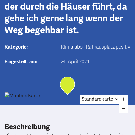
der durch die Häuser führt, da
gehe ich gerne lang wenn der
Weg begehbar ist.
Kategorie:
Klimalabor-Rathausplatz positiv
Eingestellt am:
24. April 2024
Beschreibung