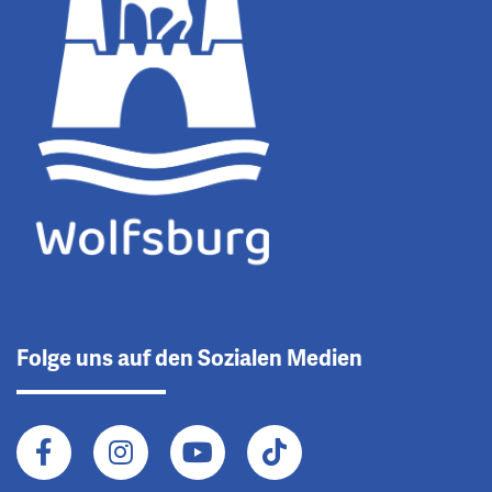
Folge uns auf den Sozialen Medien