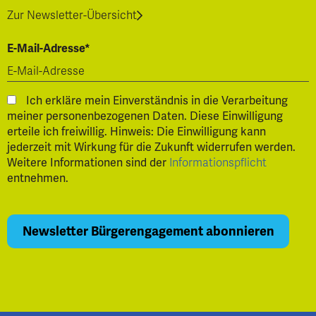
Zur Newsletter-Übersicht
E-Mail-Adresse*
Ich erkläre mein Einverständnis in die Verarbeitung
meiner personenbezogenen Daten. Diese Einwilligung
erteile ich freiwillig. Hinweis: Die Einwilligung kann
jederzeit mit Wirkung für die Zukunft widerrufen werden.
Weitere Informationen sind der
Informationspflicht
entnehmen.