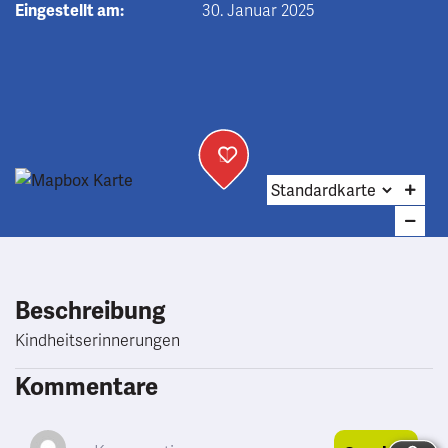
Eingestellt am:
30. Januar 2025
Beschreibung
Kindheitserinnerungen
Kommentare