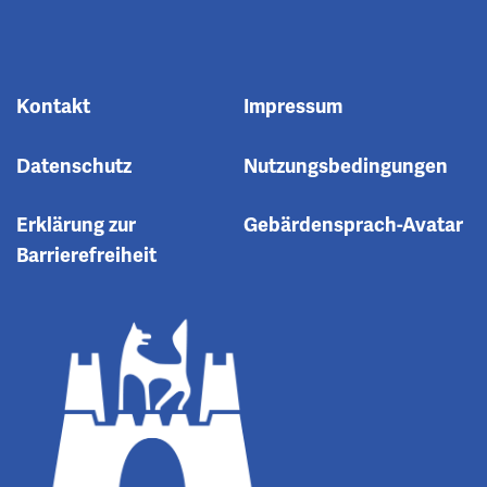
Kontakt
Impressum
Datenschutz
Nutzungsbedingungen
Erklärung zur
Gebärdensprach-Avatar
Barrierefreiheit