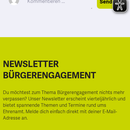
Senden
NEWSLETTER
BÜRGERENGAGEMENT
Du möchtest zum Thema Bürgerengagement nichts mehr
verpassen? Unser Newsletter erscheint vierteljährlich und
bietet spannende Themen und Termine rund ums
Ehrenamt. Melde dich einfach direkt mit deiner E-Mail-
Adresse an.