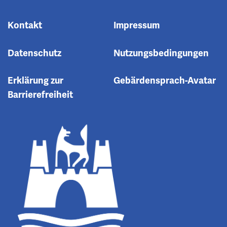
Kontakt
Impressum
Datenschutz
Nutzungsbedingungen
Erklärung zur
Gebärdensprach-Avatar
Barrierefreiheit