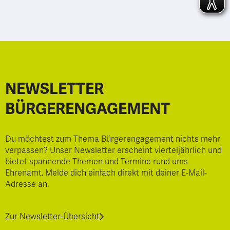
NEWSLETTER
BÜRGERENGAGEMENT
Du möchtest zum Thema Bürgerengagement nichts mehr
verpassen? Unser Newsletter erscheint vierteljährlich und
bietet spannende Themen und Termine rund ums
Ehrenamt. Melde dich einfach direkt mit deiner E-Mail-
Adresse an.
Zur Newsletter-Übersicht