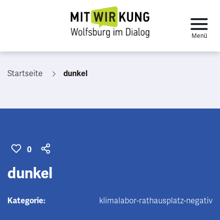
Startseite
dunkel
0
dunkel
Kategorie:
klimalabor-rathausplatz-negativ