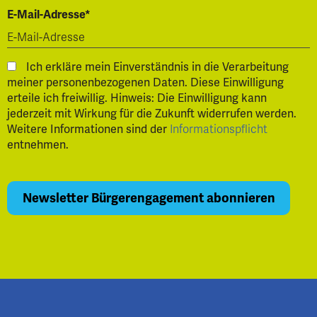
E-Mail-Adresse*
Ich erkläre mein Einverständnis in die Verarbeitung
meiner personenbezogenen Daten. Diese Einwilligung
erteile ich freiwillig. Hinweis: Die Einwilligung kann
jederzeit mit Wirkung für die Zukunft widerrufen werden.
Weitere Informationen sind der
Informationspflicht
entnehmen.