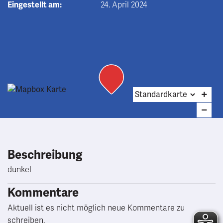
Eingestellt am:
24. April 2024
Beschreibung
dunkel
Kommentare
Aktuell ist es nicht möglich neue Kommentare zu
schreiben.