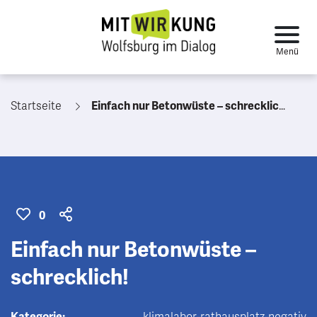
Startseite
Einfach nur Betonwüste – schrecklich!
0
Einfach nur Betonwüste –
schrecklich!