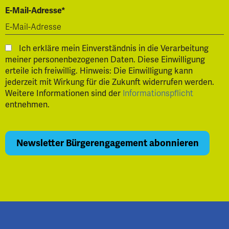
E-Mail-Adresse*
Ich erkläre mein Einverständnis in die Verarbeitung
meiner personenbezogenen Daten. Diese Einwilligung
erteile ich freiwillig. Hinweis: Die Einwilligung kann
jederzeit mit Wirkung für die Zukunft widerrufen werden.
Weitere Informationen sind der
Informationspflicht
entnehmen.