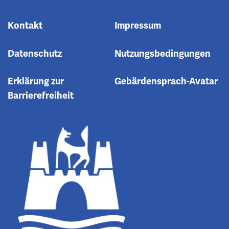
Kontakt
Impressum
Datenschutz
Nutzungsbedingungen
Erklärung zur
Gebärdensprach-Avatar
Barrierefreiheit