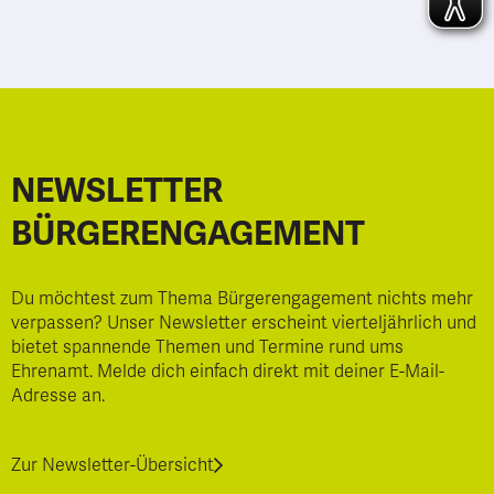
NEWSLETTER
BÜRGERENGAGEMENT
Du möchtest zum Thema Bürgerengagement nichts mehr
verpassen? Unser Newsletter erscheint vierteljährlich und
bietet spannende Themen und Termine rund ums
Ehrenamt. Melde dich einfach direkt mit deiner E-Mail-
Adresse an.
Zur Newsletter-Übersicht