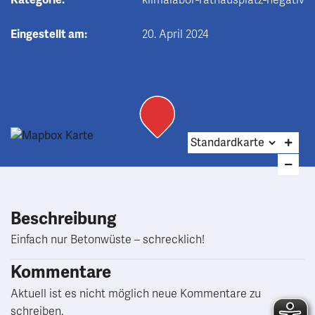
Kategorie:
klimalabor-rathausplatz-negativ
Eingestellt am:
20. April 2024
Beschreibung
Einfach nur Betonwüste – schrecklich!
Kommentare
Aktuell ist es nicht möglich neue Kommentare zu
schreiben.