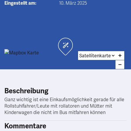
Eingestellt am:
10. März 2025
Beschreibung
Ganz wichtig ist eine Einkaufsmöglichkeit gerade für alle
Rollstuhlfahrer/Leute mit rollatoren und Mütter mit
Kinderwagen die nicht im Bus mitfahren können
Kommentare