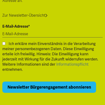
Adresse an.
Zur Newsletter-Übersicht
E-Mail-Adresse*
Ich erkläre mein Einverständnis in die Verarbeitung
meiner personenbezogenen Daten. Diese Einwilligung
erteile ich freiwillig. Hinweis: Die Einwilligung kann
jederzeit mit Wirkung für die Zukunft widerrufen werden.
Weitere Informationen sind der
Informationspflicht
entnehmen.