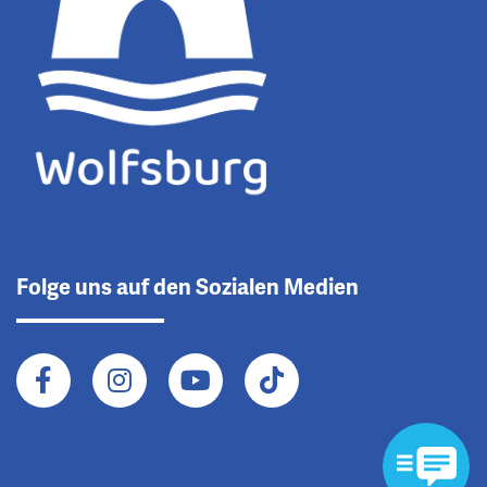
Folge uns auf den Sozialen Medien