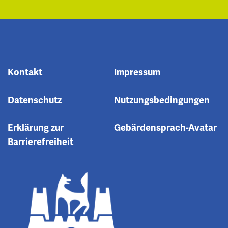
Kontakt
Impressum
Datenschutz
Nutzungsbedingungen
Erklärung zur
Gebärdensprach-Avatar
Barrierefreiheit