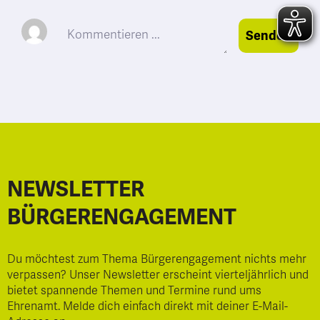
Senden
NEWSLETTER
BÜRGERENGAGEMENT
Du möchtest zum Thema Bürgerengagement nichts mehr
verpassen? Unser Newsletter erscheint vierteljährlich und
bietet spannende Themen und Termine rund ums
Ehrenamt. Melde dich einfach direkt mit deiner E-Mail-