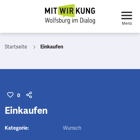
Startseite
Einkaufen
0
Einkaufen
Kategorie:
Wunsch