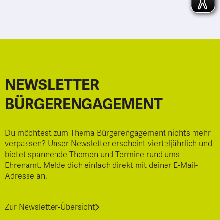
NEWSLETTER
BÜRGERENGAGEMENT
Du möchtest zum Thema Bürgerengagement nichts mehr
verpassen? Unser Newsletter erscheint vierteljährlich und
bietet spannende Themen und Termine rund ums
Ehrenamt. Melde dich einfach direkt mit deiner E-Mail-
Adresse an.
Zur Newsletter-Übersicht