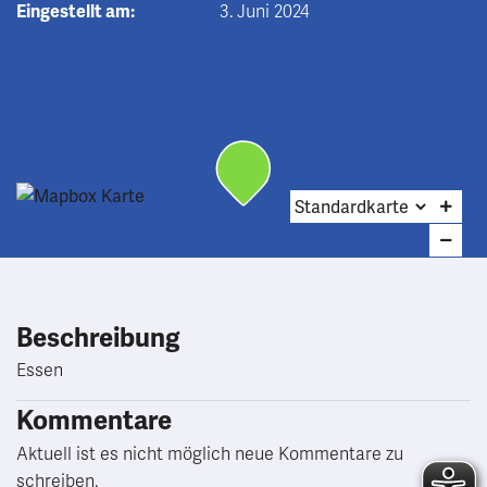
Eingestellt am:
3. Juni 2024
Beschreibung
Essen
Kommentare
Aktuell ist es nicht möglich neue Kommentare zu
schreiben.