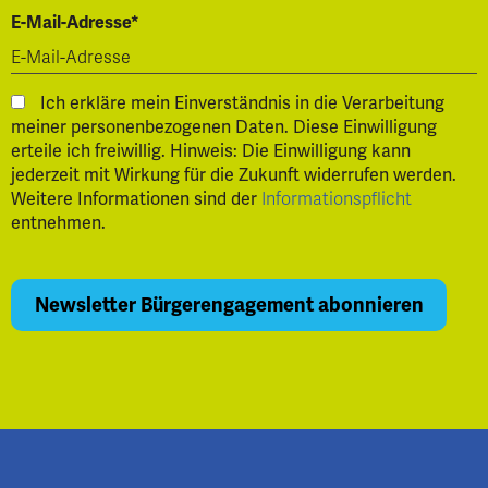
E-Mail-Adresse*
Ich erkläre mein Einverständnis in die Verarbeitung
meiner personenbezogenen Daten. Diese Einwilligung
erteile ich freiwillig. Hinweis: Die Einwilligung kann
jederzeit mit Wirkung für die Zukunft widerrufen werden.
Weitere Informationen sind der
Informationspflicht
entnehmen.