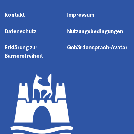
Kontakt
Impressum
Datenschutz
Nutzungsbedingungen
Erklärung zur
Gebärdensprach-Avatar
Barrierefreiheit