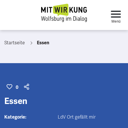
Startseite
Essen
0
Essen
Kategorie:
LdV Ort gefällt mir