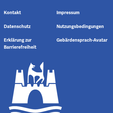
Kontakt
Impressum
Datenschutz
Nutzungsbedingungen
Erklärung zur
Gebärdensprach-Avatar
Barrierefreiheit