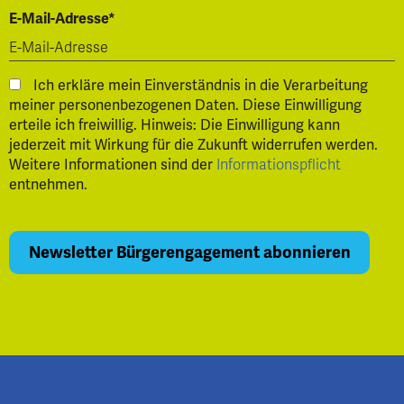
E-Mail-Adresse*
Ich erkläre mein Einverständnis in die Verarbeitung
meiner personenbezogenen Daten. Diese Einwilligung
erteile ich freiwillig. Hinweis: Die Einwilligung kann
jederzeit mit Wirkung für die Zukunft widerrufen werden.
Weitere Informationen sind der
Informationspflicht
entnehmen.