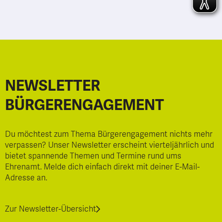
NEWSLETTER
BÜRGERENGAGEMENT
Du möchtest zum Thema Bürgerengagement nichts mehr
verpassen? Unser Newsletter erscheint vierteljährlich und
bietet spannende Themen und Termine rund ums
Ehrenamt. Melde dich einfach direkt mit deiner E-Mail-
Adresse an.
Zur Newsletter-Übersicht