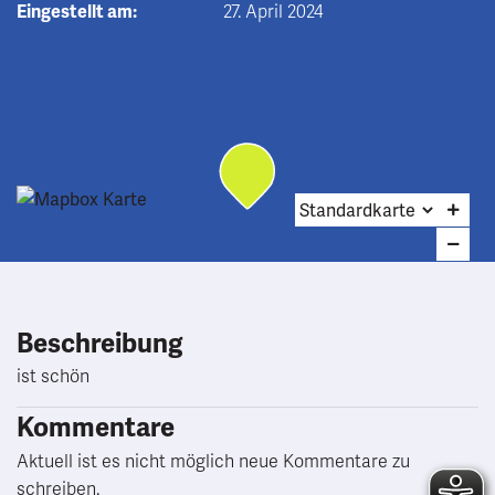
Eingestellt am:
27. April 2024
Beschreibung
ist schön
Kommentare
Aktuell ist es nicht möglich neue Kommentare zu
schreiben.