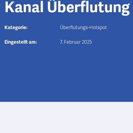
Kanal Überflutung
Kategorie:
Überflutungs-Hotspot
Eingestellt am:
7. Februar 2025