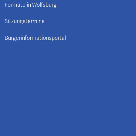
Formate in Wolfsburg
Sitzungstermine
Bürgerinformationsportal