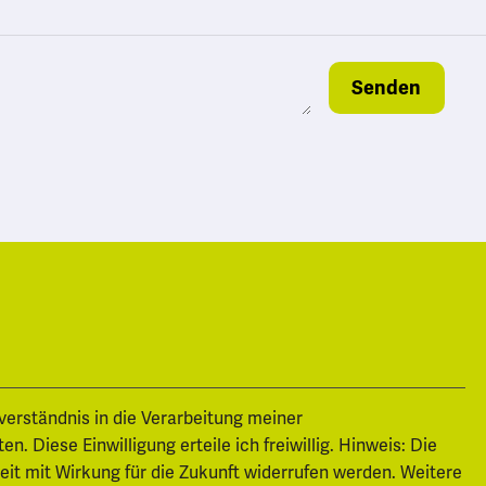
Senden
nverständnis in die Verarbeitung meiner
 Diese Einwilligung erteile ich freiwillig. Hinweis: Die
zeit mit Wirkung für die Zukunft widerrufen werden. Weitere