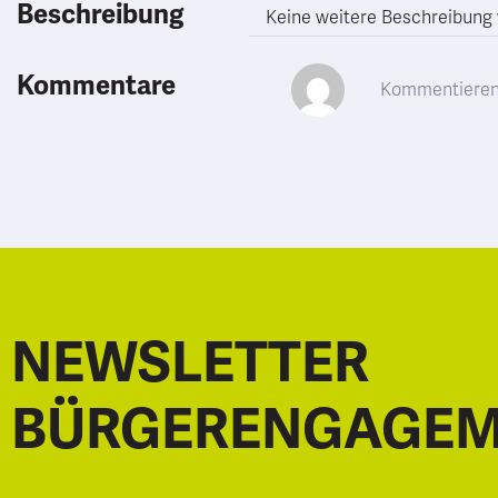
Beschreibung
Keine weitere Beschreibung
Kommentare
NEWSLETTER
BÜRGERENGAGE