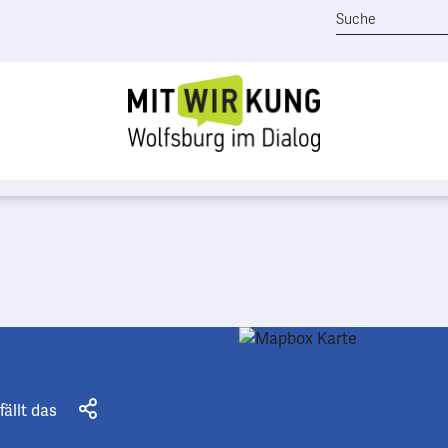
fällt das