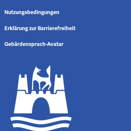
Nutzungsbedingungen
Erklärung zur Barrierefreiheit
Gebärdensprach-Avatar