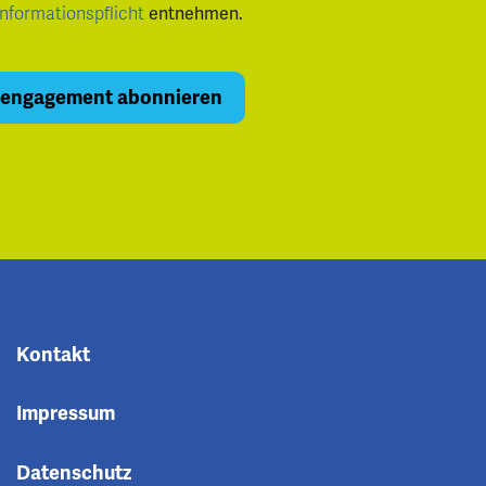
Informationspflicht
entnehmen.
Kontakt
Impressum
Datenschutz