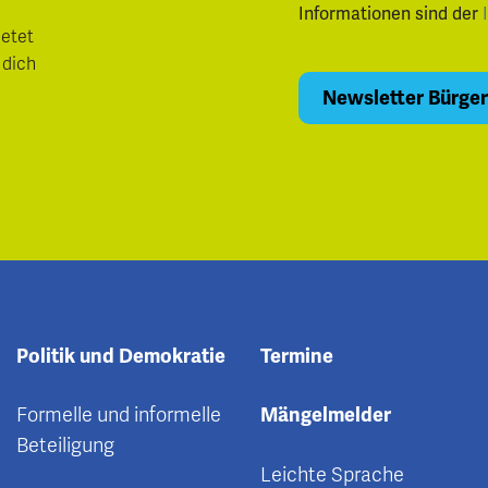
Informationen sind der
ietet
 dich
Politik und Demokratie
Termine
Formelle und informelle
Mängelmelder
Beteiligung
Leichte Sprache