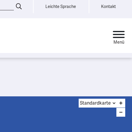
Leichte Sprache
Kontakt