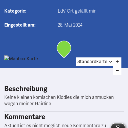
Kategorie:
LdV Ort gefällt mir
Eingestellt am:
28. Mai 2024
Beschreibung
Keine kleinen komischen Kiddies die mich anmucken
wegen meiner Hairline
Kommentare
Aktuell ist es nicht möglich neue Kommentare zu