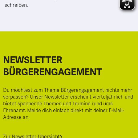
schreiben.
NEWSLETTER
BÜRGERENGAGEMENT
Du möchtest zum Thema Bürgerengagement nichts mehr
verpassen? Unser Newsletter erscheint vierteljährlich und
bietet spannende Themen und Termine rund ums
Ehrenamt. Melde dich einfach direkt mit deiner E-Mail-
Adresse an.
Zur Newsletter-Übersicht