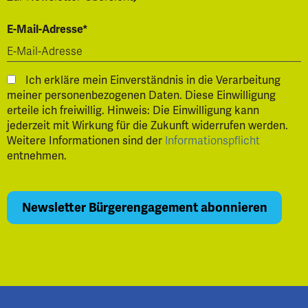
E-Mail-Adresse*
Ich erkläre mein Einverständnis in die Verarbeitung
meiner personenbezogenen Daten. Diese Einwilligung
erteile ich freiwillig. Hinweis: Die Einwilligung kann
jederzeit mit Wirkung für die Zukunft widerrufen werden.
Weitere Informationen sind der
Informationspflicht
entnehmen.