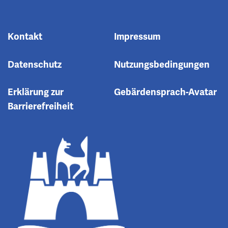
Kontakt
Impressum
Datenschutz
Nutzungsbedingungen
Erklärung zur
Gebärdensprach-Avatar
Barrierefreiheit