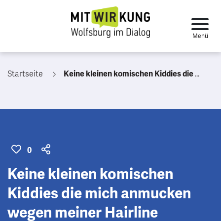
Startseite
Keine kleinen komischen Kiddies die mich anmucken wegen meiner Hairline
0
Keine kleinen komischen
Kiddies die mich anmucken
wegen meiner Hairline