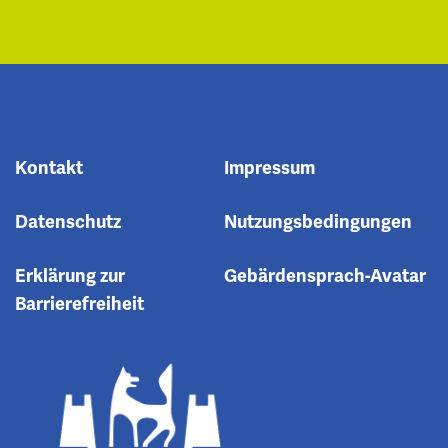
Kontakt
Impressum
Datenschutz
Nutzungsbedingungen
Erklärung zur
Gebärdensprach-Avatar
Barrierefreiheit