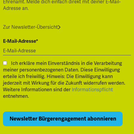
Ehrenamt. Melde dich einfach direkt mit deiner E-Mail-
Adresse an.
Zur Newsletter-Übersicht
E-Mail-Adresse*
Ich erkläre mein Einverständnis in die Verarbeitung
meiner personenbezogenen Daten. Diese Einwilligung
erteile ich freiwillig. Hinweis: Die Einwilligung kann
jederzeit mit Wirkung für die Zukunft widerrufen werden.
Weitere Informationen sind der
Informationspflicht
entnehmen.