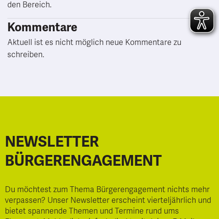
den Bereich.
Kommentare
Aktuell ist es nicht möglich neue Kommentare zu
schreiben.
NEWSLETTER
BÜRGERENGAGEMENT
Du möchtest zum Thema Bürgerengagement nichts mehr
verpassen? Unser Newsletter erscheint vierteljährlich und
bietet spannende Themen und Termine rund ums