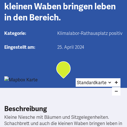
kleinen Waben bringen leben
in den Bereich.
Kategorie:
Klimalabor-Rathausplatz positiv
Eingestellt am:
25. April 2024
Beschreibung
Kleine Niesche mit Bäumen und Sitzgelegenheiten.
Schachbrett und auch die kleinen Waben bringen leben in