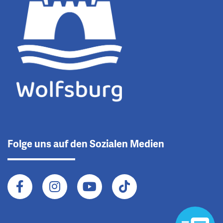
Folge uns auf den Sozialen Medien