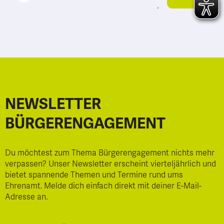
NEWSLETTER
BÜRGERENGAGEMENT
Du möchtest zum Thema Bürgerengagement nichts mehr
verpassen? Unser Newsletter erscheint vierteljährlich und
bietet spannende Themen und Termine rund ums
Ehrenamt. Melde dich einfach direkt mit deiner E-Mail-
Adresse an.