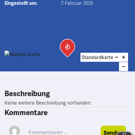
Eingestellt am:
7. Februar 2025
Beschreibung
Keine weitere Beschreibung vorhanden.
Kommentare
Senden