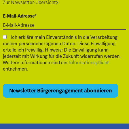
Zur Newsletter-Übersicht
E-Mail-Adresse*
Ich erkläre mein Einverständnis in die Verarbeitung
meiner personenbezogenen Daten. Diese Einwilligung
erteile ich freiwillig. Hinweis: Die Einwilligung kann
jederzeit mit Wirkung für die Zukunft widerrufen werden.
Weitere Informationen sind der
Informationspflicht
entnehmen.