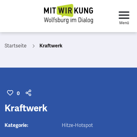
Startseite
Kraftwerk
0
Kraftwerk
Kategorie:
Hitze-Hotspot