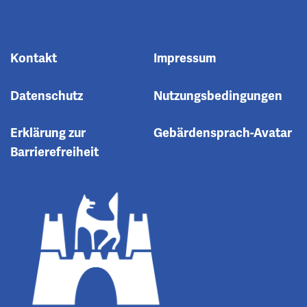
Kontakt
Impressum
Datenschutz
Nutzungsbedingungen
Erklärung zur
Gebärdensprach-Avatar
Barrierefreiheit