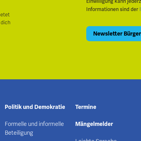
Einwilligung kann jeder
Informationen sind der
ietet
 dich
Politik und Demokratie
Termine
Formelle und informelle
Mängelmelder
Beteiligung