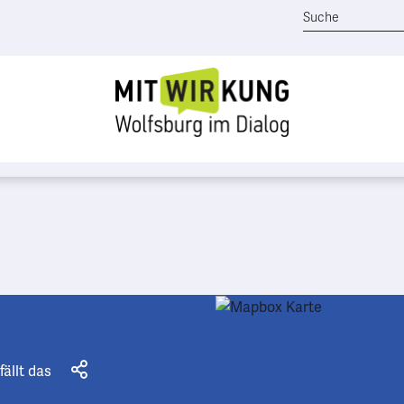
fällt das