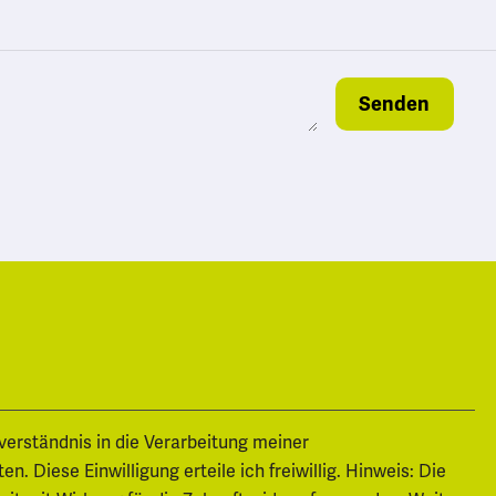
Senden
nverständnis in die Verarbeitung meiner
 Diese Einwilligung erteile ich freiwillig. Hinweis: Die