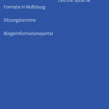
Leichte Sprache
Formate in Wolfsburg
Sitzungstermine
Bürgerinformationsportal