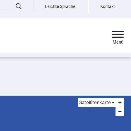
Leichte Sprache
Kontakt