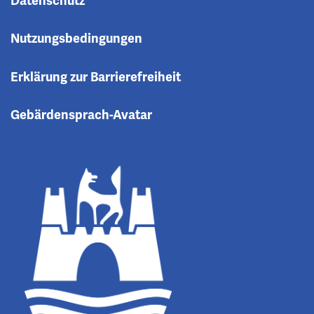
Datenschutz
Nutzungsbedingungen
Erklärung zur Barrierefreiheit
Gebärdensprach-Avatar