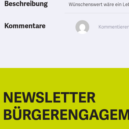
Beschreibung
Wünschenswert wäre ein Leb
Kommentare
NEWSLETTER
BÜRGERENGAGE