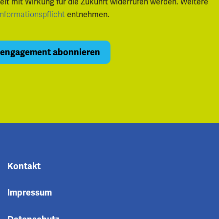
zeit mit Wirkung für die Zukunft widerrufen werden. Weitere
entnehmen.
Informationspflicht
Kontakt
Impressum