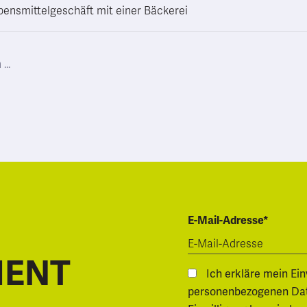
ensmittelgeschäft mit einer Bäckerei
E-Mail-Adresse*
MENT
Ich erkläre mein Ei
personenbezogenen Daten.