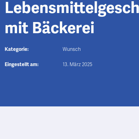
Lebensmittelgesch
mit Bäckerei
Kategorie:
Wunsch
Eingestellt am:
13. März 2025