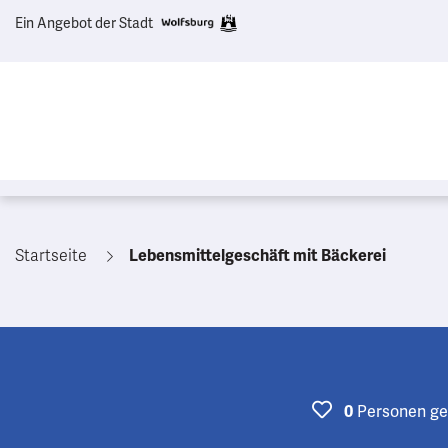
Ein Angebot der Stadt
Startseite
Lebensmittelgeschäft mit Bäckerei
Personen
ge
0