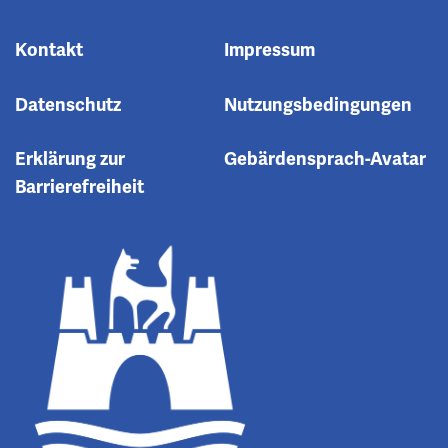
Kontakt
Impressum
Datenschutz
Nutzungsbedingungen
Erklärung zur
Gebärdensprach-Avatar
Barrierefreiheit