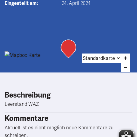
Eingestellt am:
24. April 2024
Beschreibung
Leerstand WAZ
Kommentare
Aktuell ist es nicht möglich neue Kommentare zu
schreiben.