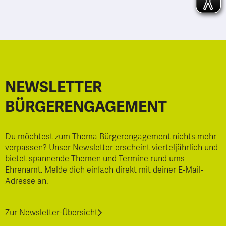
NEWSLETTER
BÜRGERENGAGEMENT
Du möchtest zum Thema Bürgerengagement nichts mehr
verpassen? Unser Newsletter erscheint vierteljährlich und
bietet spannende Themen und Termine rund ums
Ehrenamt. Melde dich einfach direkt mit deiner E-Mail-
Adresse an.
Zur Newsletter-Übersicht