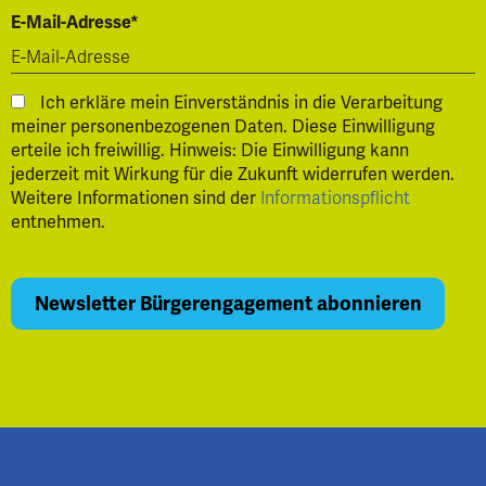
E-Mail-Adresse*
Ich erkläre mein Einverständnis in die Verarbeitung
meiner personenbezogenen Daten. Diese Einwilligung
erteile ich freiwillig. Hinweis: Die Einwilligung kann
jederzeit mit Wirkung für die Zukunft widerrufen werden.
Weitere Informationen sind der
Informationspflicht
entnehmen.