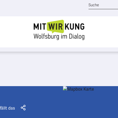
fällt das