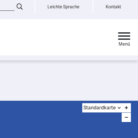
Leichte Sprache
Kontakt