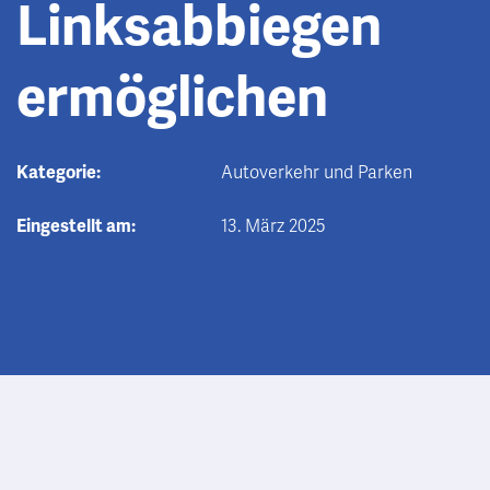
Linksabbiegen
ermöglichen
Kategorie:
Autoverkehr und Parken
Eingestellt am:
13. März 2025