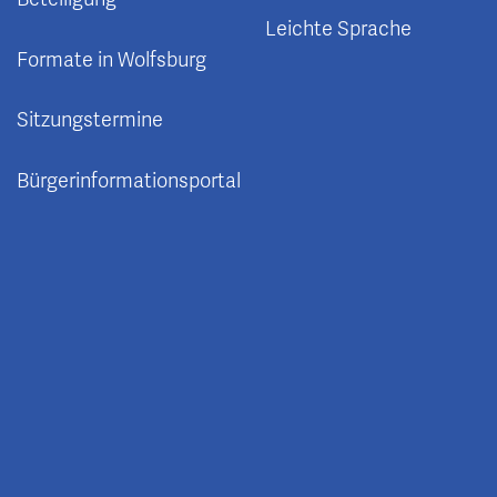
Leichte Sprache
Formate in Wolfsburg
Sitzungstermine
Bürgerinformationsportal