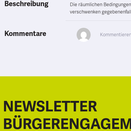
Beschreibung
Die räumlichen Bedingungen 
verschwenken gegebenenfalls
Kommentare
NEWSLETTER
BÜRGERENGAGE