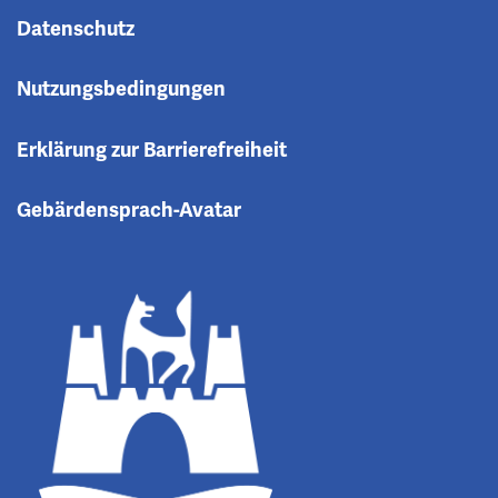
Datenschutz
Nutzungsbedingungen
Erklärung zur Barrierefreiheit
Gebärdensprach-Avatar