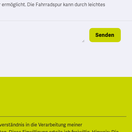
 ermöglicht. Die Fahrradspur kann durch leichtes
Senden
nverständnis in die Verarbeitung meiner