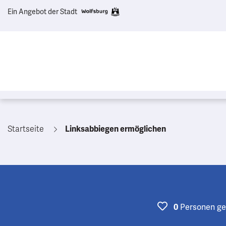
Ein Angebot der Stadt
Startseite
Linksabbiegen ermöglichen
0
Personen
ge